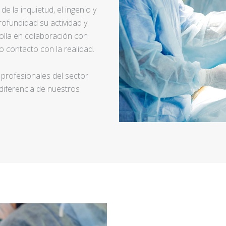
e la inquietud, el ingenio y
ofundidad su actividad y
rolla en colaboración con
 contacto con la realidad.
 profesionales del sector
 diferencia de nuestros