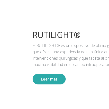
RUTILIGHT®
El RUTILIGHT® es un dispositivo de última 
que ofrece una experiencia de uso única en
intervenciones quirúrgicas y que facilita al ci
máxima visibilidad en el campo intraoperator
Leer más