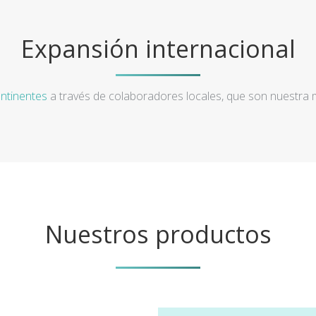
Expansión internacional
ntinentes
a través de colaboradores locales, que son nuestra
Nuestros productos