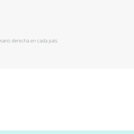
 mano derecha en cada país.