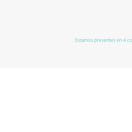
Estamos presentes en 4 co