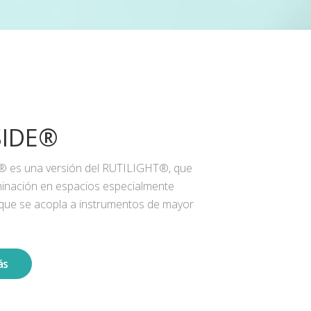
SIDE®
® es una versión del RUTILIGHT®, que
iluminación en espacios especialmente
 que se acopla a instrumentos de mayor
ás