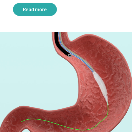
Read more