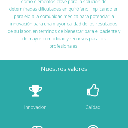
como elementos clave para la solución de
determinadas dificultades en quirófano, implicando en
paralelo a la comunidad médica para potenciar la
innovación para una mayor calidad de los resultados
de su labor, en términos de bienestar para el paciente y
de mayor comodidad y recursos para los
profesionales.
Nuestros valores
Innovación
Calidad