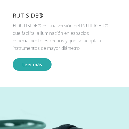
RUTISIDE®
El RUTISIDE® es una versión del RUTILIGHT®,
que facilita la iluminación en espacios
especialmente estrechos y que se acopla a
instrumentos de mayor diámetro.
Leer más