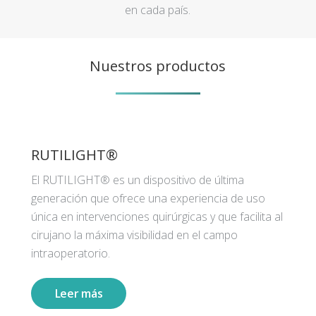
en cada país.
Nuestros productos
RUTILIGHT®
El RUTILIGHT® es un dispositivo de última
generación que ofrece una experiencia de uso
única en intervenciones quirúrgicas y que facilita al
cirujano la máxima visibilidad en el campo
intraoperatorio.
Leer más