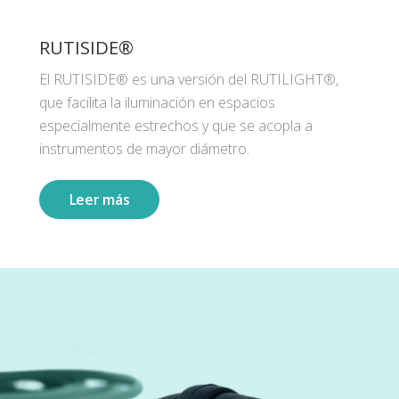
RUTISIDE®
El RUTISIDE® es una versión del RUTILIGHT®,
que facilita la iluminación en espacios
especialmente estrechos y que se acopla a
instrumentos de mayor diámetro.
Leer más