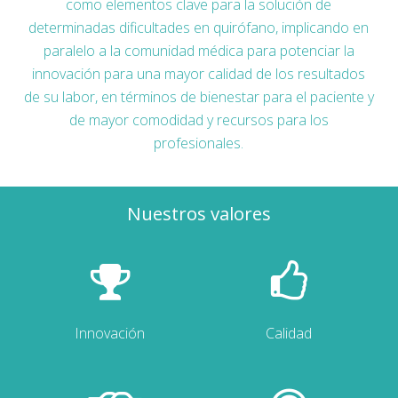
como elementos clave para la solución de
determinadas dificultades en quirófano, implicando en
paralelo a la comunidad médica para potenciar la
innovación para una mayor calidad de los resultados
de su labor, en términos de bienestar para el paciente y
de mayor comodidad y recursos para los
profesionales.
Nuestros valores
Innovación
Calidad