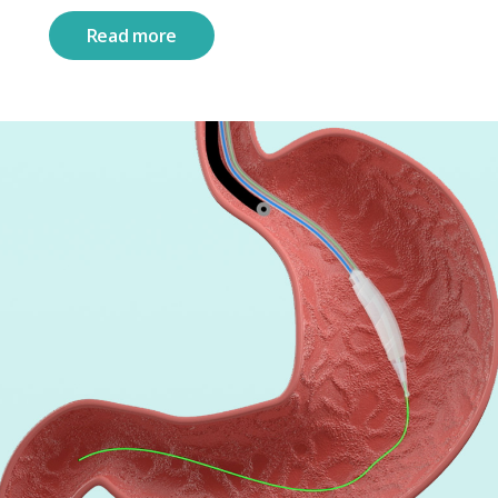
Read more