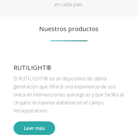
en cada país.
Nuestros productos
RUTILIGHT®
El RUTILIGHT® es un dispositivo de última
generación que ofrece una experiencia de uso
única en intervenciones quirúrgicas y que facilita al
cirujano la máxima visibilidad en el campo
intraoperatorio.
Leer más