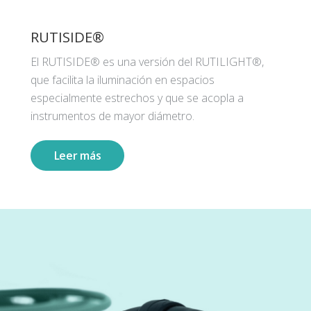
RUTISIDE®
El RUTISIDE® es una versión del RUTILIGHT®,
que facilita la iluminación en espacios
especialmente estrechos y que se acopla a
instrumentos de mayor diámetro.
Leer más