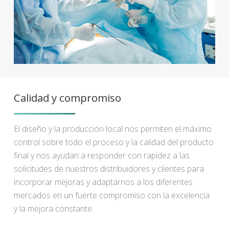
Calidad y compromiso
El diseño y la producción local nos permiten el máximo
control sobre todo el proceso y la calidad del producto
final y nos ayudan a responder con rapidez a las
solicitudes de nuestros distribuidores y clientes para
incorporar mejoras y adaptarnos a los diferentes
mercados en un fuerte compromiso con la excelencia
y la mejora constante.