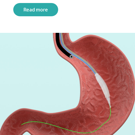
Read more