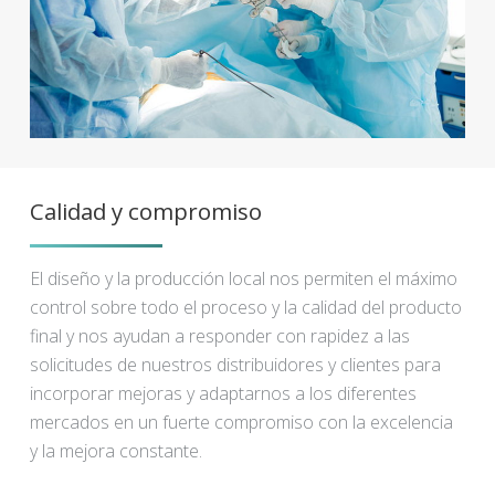
Calidad y compromiso
El diseño y la producción local nos permiten el máximo
control sobre todo el proceso y la calidad del producto
final y nos ayudan a responder con rapidez a las
solicitudes de nuestros distribuidores y clientes para
incorporar mejoras y adaptarnos a los diferentes
mercados en un fuerte compromiso con la excelencia
y la mejora constante.