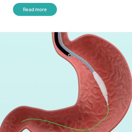
Read more