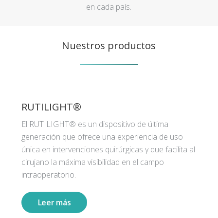
en cada país.
Nuestros productos
RUTILIGHT®
El RUTILIGHT® es un dispositivo de última
generación que ofrece una experiencia de uso
única en intervenciones quirúrgicas y que facilita al
cirujano la máxima visibilidad en el campo
intraoperatorio.
Leer más