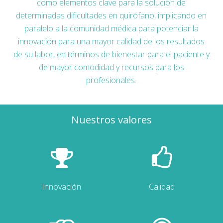
como elementos clave para la solución de
determinadas dificultades en quirófano, implicando en
paralelo a la comunidad médica para potenciar la
innovación para una mayor calidad de los resultados
de su labor, en términos de bienestar para el paciente y
de mayor comodidad y recursos para los
profesionales.
Nuestros valores
Innovación
Calidad