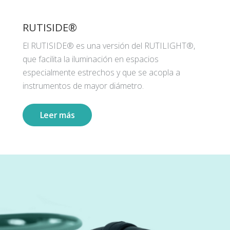
RUTISIDE®
El RUTISIDE® es una versión del RUTILIGHT®,
que facilita la iluminación en espacios
especialmente estrechos y que se acopla a
instrumentos de mayor diámetro.
Leer más