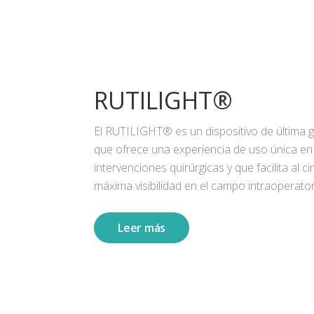
RUTILIGHT®
El RUTILIGHT® es un dispositivo de última 
que ofrece una experiencia de uso única en
intervenciones quirúrgicas y que facilita al ci
máxima visibilidad en el campo intraoperator
Leer más