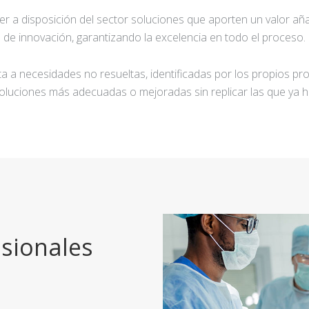
ner a disposición del sector soluciones que aporten un valor añ
de innovación, garantizando la excelencia en todo el proceso.
a a necesidades no resueltas, identificadas por los propios pro
oluciones más adecuadas o mejoradas sin replicar las que ya h
sionales