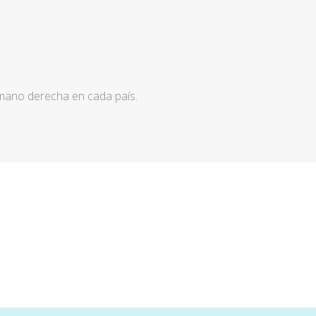
 mano derecha en cada país.