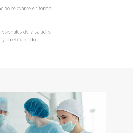
adido relevante en forma
fesionales de la salud, o
ay en el mercado.