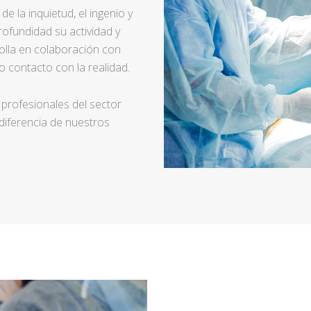
e la inquietud, el ingenio y
ofundidad su actividad y
rolla en colaboración con
 contacto con la realidad.
 profesionales del sector
 diferencia de nuestros