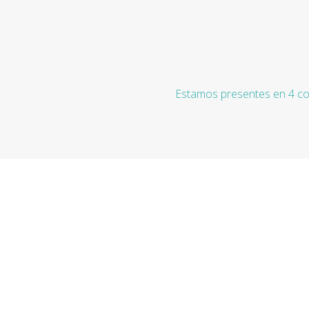
Estamos presentes en 4 co