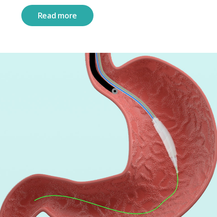
Read more