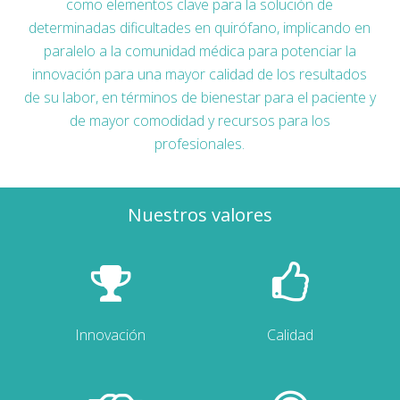
como elementos clave para la solución de
determinadas dificultades en quirófano, implicando en
paralelo a la comunidad médica para potenciar la
innovación para una mayor calidad de los resultados
de su labor, en términos de bienestar para el paciente y
de mayor comodidad y recursos para los
profesionales.
Nuestros valores
Innovación
Calidad