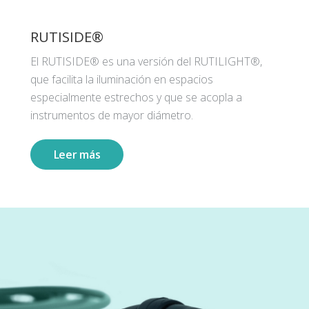
RUTISIDE®
El RUTISIDE® es una versión del RUTILIGHT®,
que facilita la iluminación en espacios
especialmente estrechos y que se acopla a
instrumentos de mayor diámetro.
Leer más