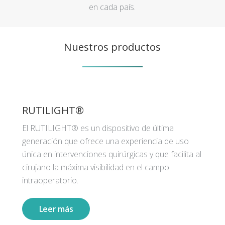
en cada país.
Nuestros productos
RUTILIGHT®
El RUTILIGHT® es un dispositivo de última
generación que ofrece una experiencia de uso
única en intervenciones quirúrgicas y que facilita al
cirujano la máxima visibilidad en el campo
intraoperatorio.
Leer más