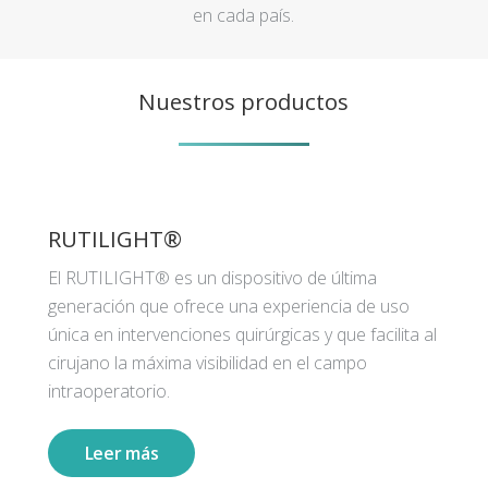
en cada país.
Nuestros productos
RUTILIGHT®
El RUTILIGHT® es un dispositivo de última
generación que ofrece una experiencia de uso
única en intervenciones quirúrgicas y que facilita al
cirujano la máxima visibilidad en el campo
intraoperatorio.
Leer más