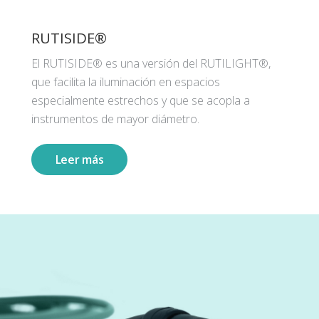
RUTISIDE®
El RUTISIDE® es una versión del RUTILIGHT®,
que facilita la iluminación en espacios
especialmente estrechos y que se acopla a
instrumentos de mayor diámetro.
Leer más