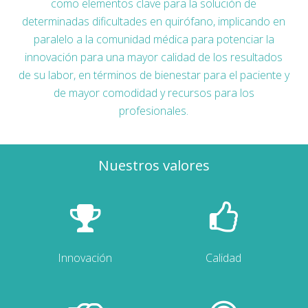
como elementos clave para la solución de
determinadas dificultades en quirófano, implicando en
paralelo a la comunidad médica para potenciar la
innovación para una mayor calidad de los resultados
de su labor, en términos de bienestar para el paciente y
de mayor comodidad y recursos para los
profesionales.
Nuestros valores
Innovación
Calidad