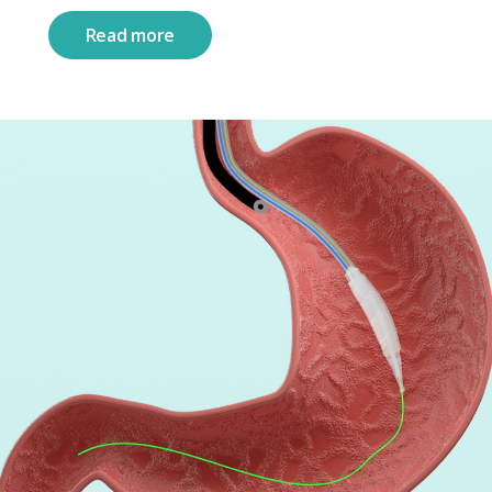
Read more