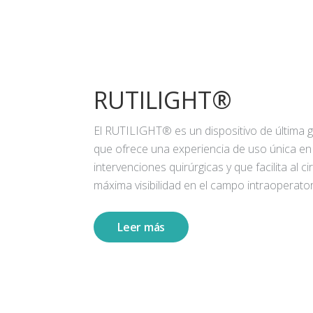
RUTILIGHT®
El RUTILIGHT® es un dispositivo de última 
que ofrece una experiencia de uso única en
intervenciones quirúrgicas y que facilita al ci
máxima visibilidad en el campo intraoperator
Leer más