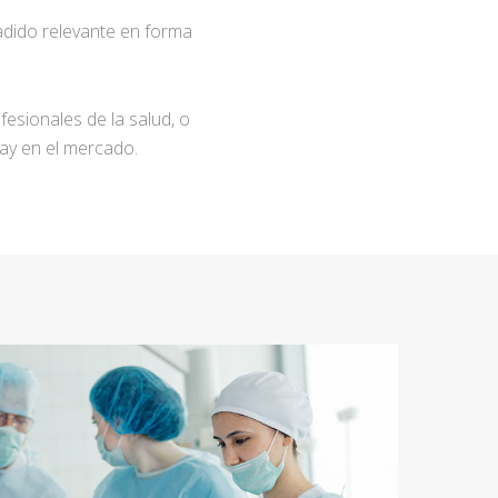
adido relevante en forma
fesionales de la salud, o
ay en el mercado.