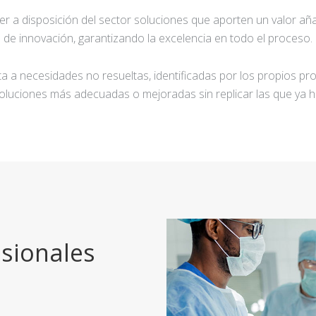
ner a disposición del sector soluciones que aporten un valor añ
de innovación, garantizando la excelencia en todo el proceso.
a a necesidades no resueltas, identificadas por los propios pro
oluciones más adecuadas o mejoradas sin replicar las que ya h
sionales