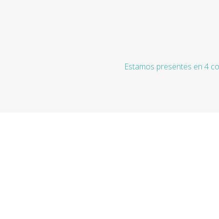
Estamos presentes en 4 co