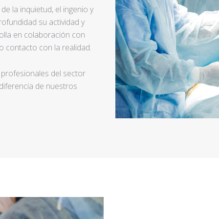
e la inquietud, el ingenio y
ofundidad su actividad y
rolla en colaboración con
 contacto con la realidad.
 profesionales del sector
 diferencia de nuestros