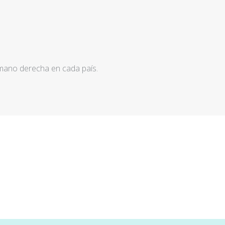
 mano derecha en cada país.