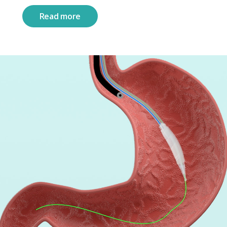
Read more