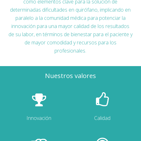
como elementos clave para la solución de
determinadas dificultades en quirófano, implicando en
paralelo a la comunidad médica para potenciar la
innovación para una mayor calidad de los resultados
de su labor, en términos de bienestar para el paciente y
de mayor comodidad y recursos para los
profesionales.
Nuestros valores
Innovación
Calidad