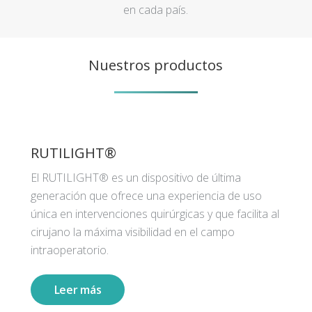
en cada país.
Nuestros productos
RUTILIGHT®
El RUTILIGHT® es un dispositivo de última
generación que ofrece una experiencia de uso
única en intervenciones quirúrgicas y que facilita al
cirujano la máxima visibilidad en el campo
intraoperatorio.
Leer más