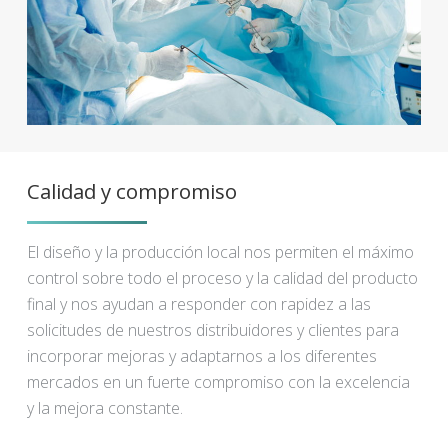
Calidad y compromiso
El diseño y la producción local nos permiten el máximo
control sobre todo el proceso y la calidad del producto
final y nos ayudan a responder con rapidez a las
solicitudes de nuestros distribuidores y clientes para
incorporar mejoras y adaptarnos a los diferentes
mercados en un fuerte compromiso con la excelencia
y la mejora constante.