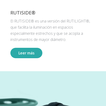
RUTISIDE®
El RUTISIDE® es una versión del RUTILIGHT®,
que facilita la iluminación en espacios
especialmente estrechos y que se acopla a
instrumentos de mayor diámetro.
Leer más