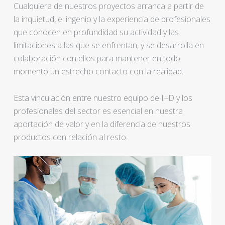
Cualquiera de nuestros proyectos arranca a partir de
la inquietud, el ingenio y la experiencia de profesionales
que conocen en profundidad su actividad y las
limitaciones a las que se enfrentan, y se desarrolla en
colaboración con ellos para mantener en todo
momento un estrecho contacto con la realidad.
Esta vinculación entre nuestro equipo de I+D y los
profesionales del sector es esencial en nuestra
aportación de valor y en la diferencia de nuestros
productos con relación al resto.