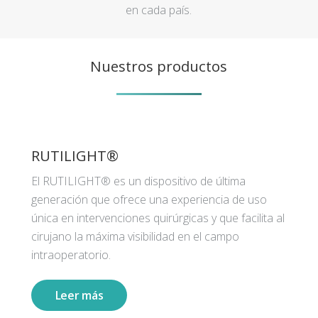
en cada país.
Nuestros productos
RUTILIGHT®
El RUTILIGHT® es un dispositivo de última
generación que ofrece una experiencia de uso
única en intervenciones quirúrgicas y que facilita al
cirujano la máxima visibilidad en el campo
intraoperatorio.
Leer más