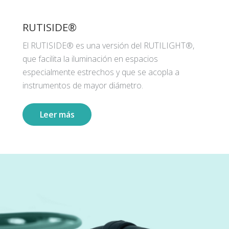
RUTISIDE®
El RUTISIDE® es una versión del RUTILIGHT®,
que facilita la iluminación en espacios
especialmente estrechos y que se acopla a
instrumentos de mayor diámetro.
Leer más