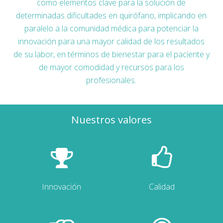
como elementos clave para la solución de
determinadas dificultades en quirófano, implicando en
paralelo a la comunidad médica para potenciar la
innovación para una mayor calidad de los resultados
de su labor, en términos de bienestar para el paciente y
de mayor comodidad y recursos para los
profesionales.
Nuestros valores
Innovación
Calidad