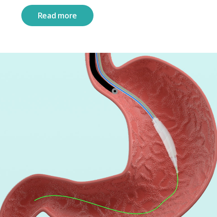
Read more