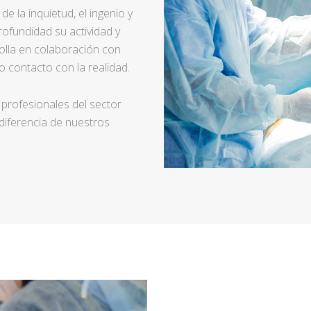
e la inquietud, el ingenio y
ofundidad su actividad y
rolla en colaboración con
 contacto con la realidad.
 profesionales del sector
 diferencia de nuestros