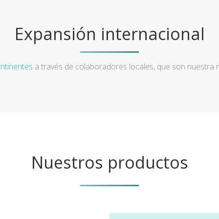
Expansión internacional
ntinentes
a través de colaboradores locales, que son nuestra
Nuestros productos