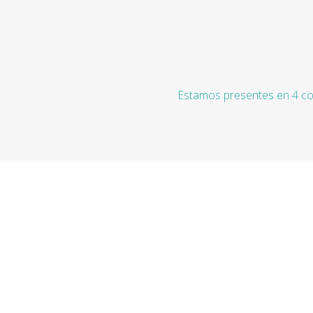
Estamos presentes en 4 co