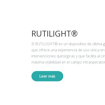
RUTILIGHT®
El RUTILIGHT® es un dispositivo de última 
que ofrece una experiencia de uso única en
intervenciones quirúrgicas y que facilita al ci
máxima visibilidad en el campo intraoperator
Leer más