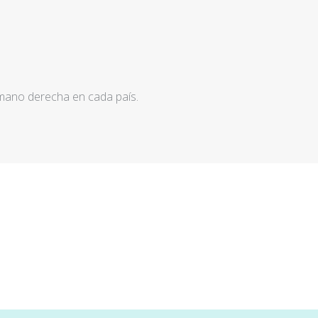
 mano derecha en cada país.