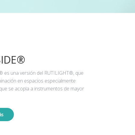
SIDE®
® es una versión del RUTILIGHT®, que
iluminación en espacios especialmente
 que se acopla a instrumentos de mayor
ás