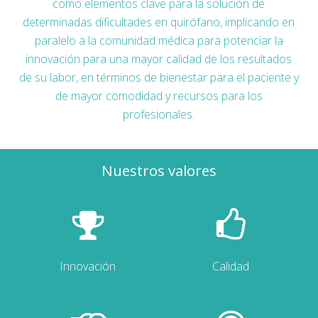
como elementos clave para la solución de
determinadas dificultades en quirófano, implicando en
paralelo a la comunidad médica para potenciar la
innovación para una mayor calidad de los resultados
de su labor, en términos de bienestar para el paciente y
de mayor comodidad y recursos para los
profesionales.
Nuestros valores
Innovación
Calidad