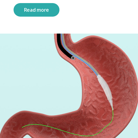
Read more