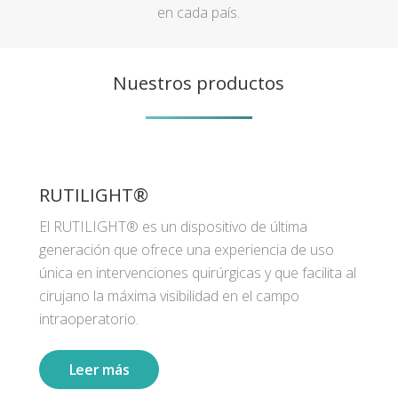
en cada país.
Nuestros productos
RUTILIGHT®
El RUTILIGHT® es un dispositivo de última
generación que ofrece una experiencia de uso
única en intervenciones quirúrgicas y que facilita al
cirujano la máxima visibilidad en el campo
intraoperatorio.
Leer más