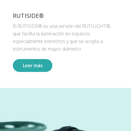
RUTISIDE®
El RUTISIDE® es una versión del RUTILIGHT®,
que facilita la iluminación en espacios
especialmente estrechos y que se acopla a
instrumentos de mayor diámetro.
Leer más