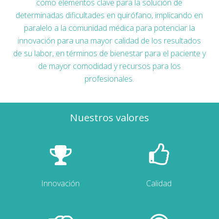
como elementos clave para la solución de
determinadas dificultades en quirófano, implicando en
paralelo a la comunidad médica para potenciar la
innovación para una mayor calidad de los resultados
de su labor, en términos de bienestar para el paciente y
de mayor comodidad y recursos para los
profesionales.
Nuestros valores
Innovación
Calidad