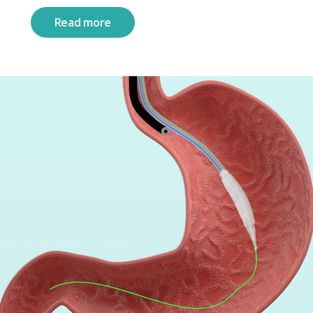
Read more