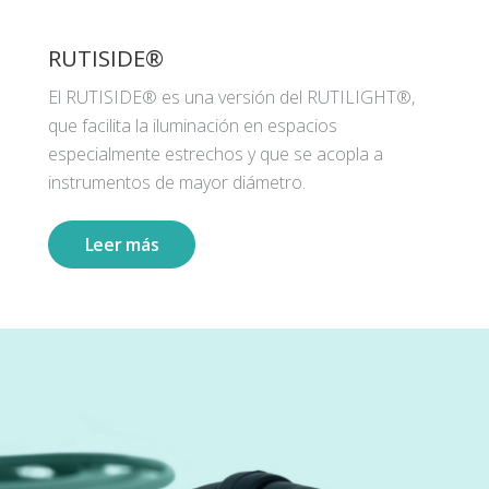
RUTISIDE®
El RUTISIDE® es una versión del RUTILIGHT®,
que facilita la iluminación en espacios
especialmente estrechos y que se acopla a
instrumentos de mayor diámetro.
Leer más