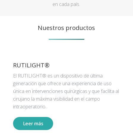
en cada país.
Nuestros productos
RUTILIGHT®
El RUTILIGHT® es un dispositivo de última
generación que ofrece una experiencia de uso
única en intervenciones quirúrgicas y que facilita al
cirujano la máxima visibilidad en el campo
intraoperatorio.
Leer más