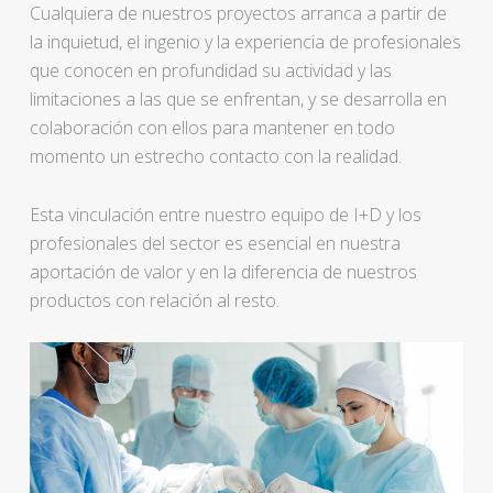
Cualquiera de nuestros proyectos arranca a partir de
la inquietud, el ingenio y la experiencia de profesionales
que conocen en profundidad su actividad y las
limitaciones a las que se enfrentan, y se desarrolla en
colaboración con ellos para mantener en todo
momento un estrecho contacto con la realidad.
Esta vinculación entre nuestro equipo de I+D y los
profesionales del sector es esencial en nuestra
aportación de valor y en la diferencia de nuestros
productos con relación al resto.