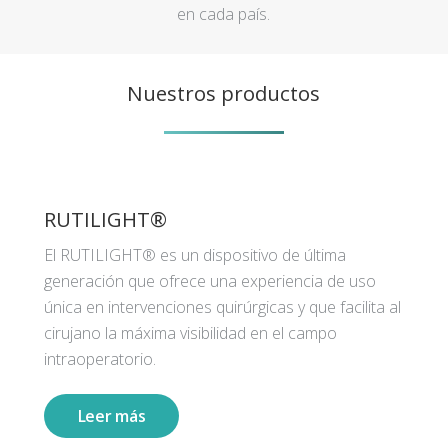
en cada país.
Nuestros productos
RUTILIGHT®
El RUTILIGHT® es un dispositivo de última
generación que ofrece una experiencia de uso
única en intervenciones quirúrgicas y que facilita al
cirujano la máxima visibilidad en el campo
intraoperatorio.
Leer más