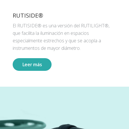
RUTISIDE®
El RUTISIDE® es una versión del RUTILIGHT®,
que facilita la iluminación en espacios
especialmente estrechos y que se acopla a
instrumentos de mayor diámetro.
Leer más