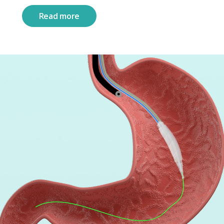
Read more