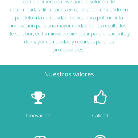
como elementos clave para la solución de
determinadas dificultades en quirófano, implicando en
paralelo a la comunidad médica para potenciar la
innovación para una mayor calidad de los resultados
de su labor, en términos de bienestar para el paciente y
de mayor comodidad y recursos para los
profesionales.
Nuestros valores
Innovación
Calidad