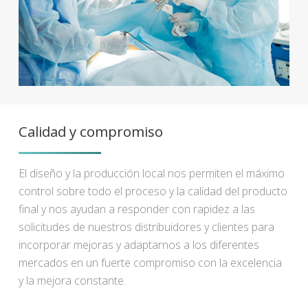
Calidad y compromiso
El diseño y la producción local nos permiten el máximo
control sobre todo el proceso y la calidad del producto
final y nos ayudan a responder con rapidez a las
solicitudes de nuestros distribuidores y clientes para
incorporar mejoras y adaptarnos a los diferentes
mercados en un fuerte compromiso con la excelencia
y la mejora constante.