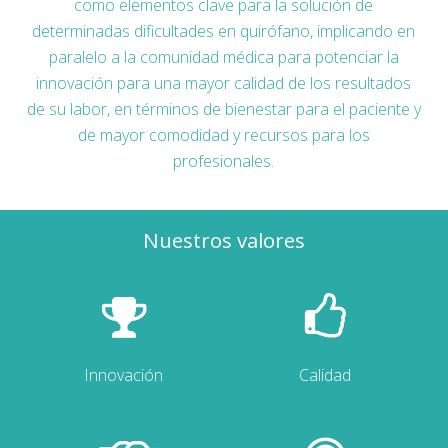
como elementos clave para la solución de
determinadas dificultades en quirófano, implicando en
paralelo a la comunidad médica para potenciar la
innovación para una mayor calidad de los resultados
de su labor, en términos de bienestar para el paciente y
de mayor comodidad y recursos para los
profesionales.
Nuestros valores
Innovación
Calidad