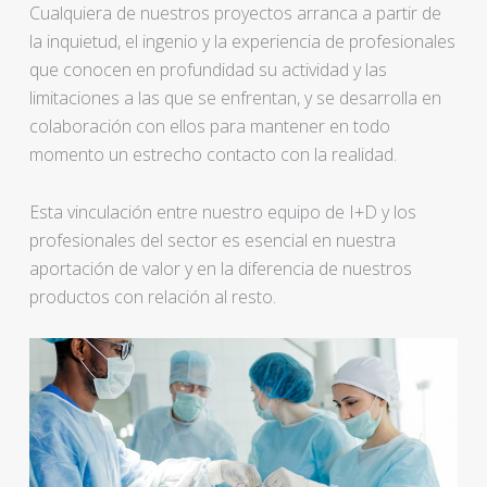
Cualquiera de nuestros proyectos arranca a partir de
la inquietud, el ingenio y la experiencia de profesionales
que conocen en profundidad su actividad y las
limitaciones a las que se enfrentan, y se desarrolla en
colaboración con ellos para mantener en todo
momento un estrecho contacto con la realidad.
Esta vinculación entre nuestro equipo de I+D y los
profesionales del sector es esencial en nuestra
aportación de valor y en la diferencia de nuestros
productos con relación al resto.