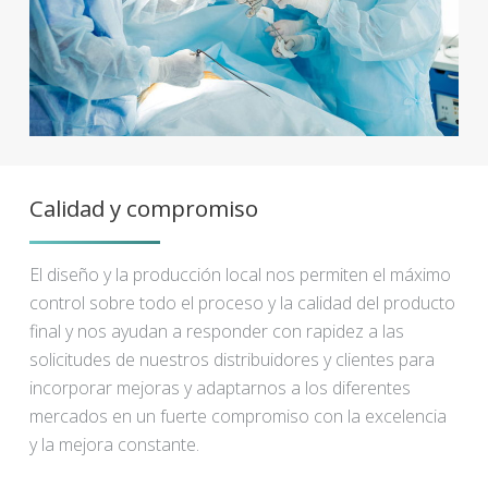
Calidad y compromiso
El diseño y la producción local nos permiten el máximo
control sobre todo el proceso y la calidad del producto
final y nos ayudan a responder con rapidez a las
solicitudes de nuestros distribuidores y clientes para
incorporar mejoras y adaptarnos a los diferentes
mercados en un fuerte compromiso con la excelencia
y la mejora constante.