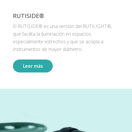
RUTISIDE®
El RUTISIDE® es una versión del RUTILIGHT®,
que facilita la iluminación en espacios
especialmente estrechos y que se acopla a
instrumentos de mayor diámetro.
Leer más