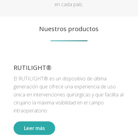
en cada país.
Nuestros productos
RUTILIGHT®
El RUTILIGHT® es un dispositivo de última
generación que ofrece una experiencia de uso
única en intervenciones quirúrgicas y que facilita al
cirujano la máxima visibilidad en el campo
intraoperatorio.
Leer más