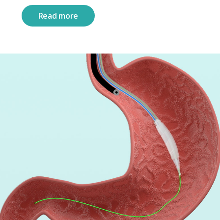
Read more