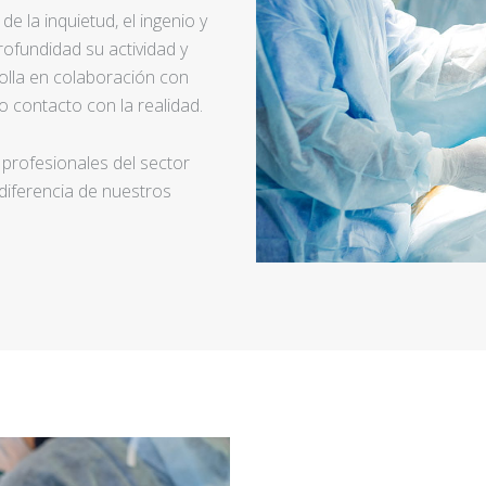
e la inquietud, el ingenio y
ofundidad su actividad y
rolla en colaboración con
 contacto con la realidad.
 profesionales del sector
 diferencia de nuestros