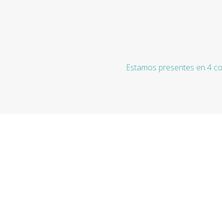
Estamos presentes en 4 co