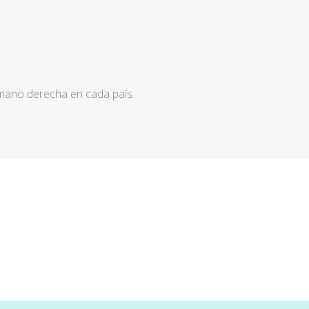
 mano derecha en cada país.