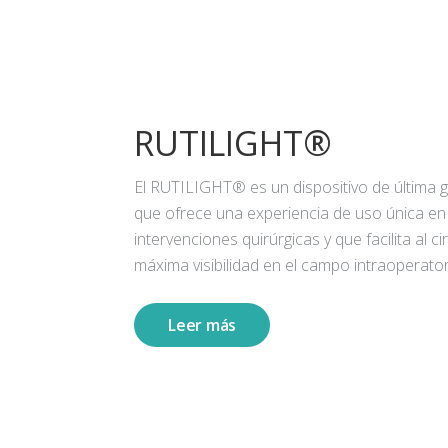
RUTILIGHT®
El RUTILIGHT® es un dispositivo de última 
que ofrece una experiencia de uso única en
intervenciones quirúrgicas y que facilita al ci
máxima visibilidad en el campo intraoperator
Leer más