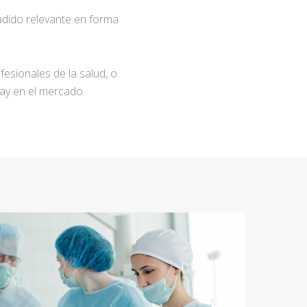
adido relevante en forma
fesionales de la salud, o
ay en el mercado.