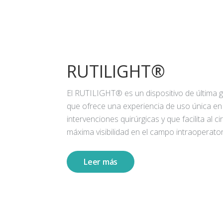
RUTILIGHT®
El RUTILIGHT® es un dispositivo de última 
que ofrece una experiencia de uso única en
intervenciones quirúrgicas y que facilita al ci
máxima visibilidad en el campo intraoperator
Leer más