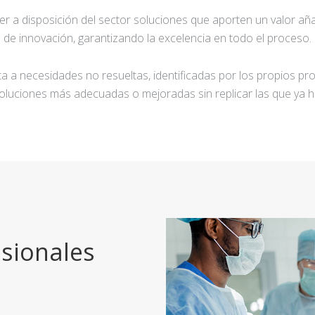
ner a disposición del sector soluciones que aporten un valor añ
de innovación, garantizando la excelencia en todo el proceso.
a a necesidades no resueltas, identificadas por los propios pro
oluciones más adecuadas o mejoradas sin replicar las que ya h
sionales