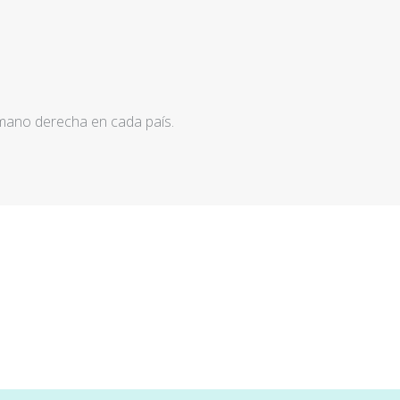
 mano derecha en cada país.