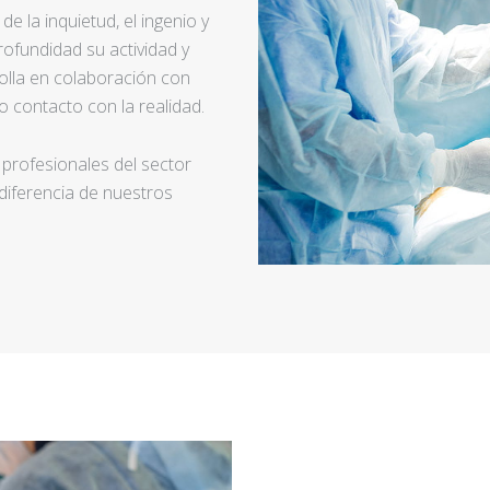
e la inquietud, el ingenio y
ofundidad su actividad y
rolla en colaboración con
 contacto con la realidad.
 profesionales del sector
 diferencia de nuestros