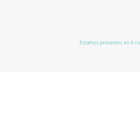
Estamos presentes en 4 co