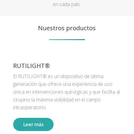
en cada país.
Nuestros productos
RUTILIGHT®
El RUTILIGHT® es un dispositivo de última
generación que ofrece una experiencia de uso
única en intervenciones quirúrgicas y que facilita al
cirujano la máxima visibilidad en el campo
intraoperatorio.
Leer más