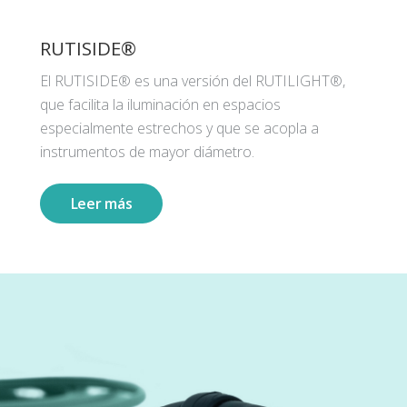
RUTISIDE®
El RUTISIDE® es una versión del RUTILIGHT®,
que facilita la iluminación en espacios
especialmente estrechos y que se acopla a
instrumentos de mayor diámetro.
Leer más