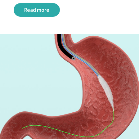
Read more