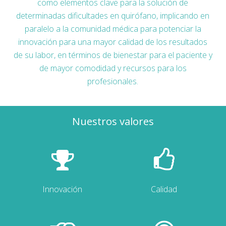
como elementos clave para la solución de
determinadas dificultades en quirófano, implicando en
paralelo a la comunidad médica para potenciar la
innovación para una mayor calidad de los resultados
de su labor, en términos de bienestar para el paciente y
de mayor comodidad y recursos para los
profesionales.
Nuestros valores
Innovación
Calidad