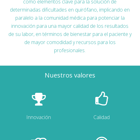
como elementos clave para la solución de
determinadas dificultades en quirófano, implicando en
paralelo a la comunidad médica para potenciar la
innovación para una mayor calidad de los resultados
de su labor, en términos de bienestar para el paciente y
de mayor comodidad y recursos para los
profesionales.
Nuestros valores
Innovación
Calidad