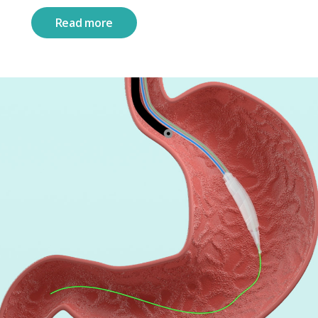
Read more