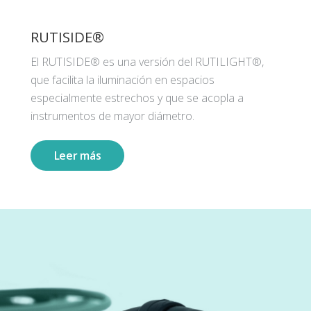
RUTISIDE®
El RUTISIDE® es una versión del RUTILIGHT®,
que facilita la iluminación en espacios
especialmente estrechos y que se acopla a
instrumentos de mayor diámetro.
Leer más