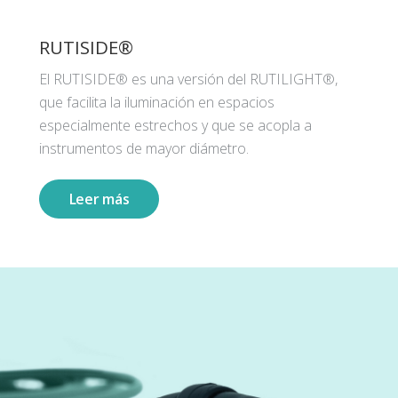
RUTISIDE®
El RUTISIDE® es una versión del RUTILIGHT®,
que facilita la iluminación en espacios
especialmente estrechos y que se acopla a
instrumentos de mayor diámetro.
Leer más