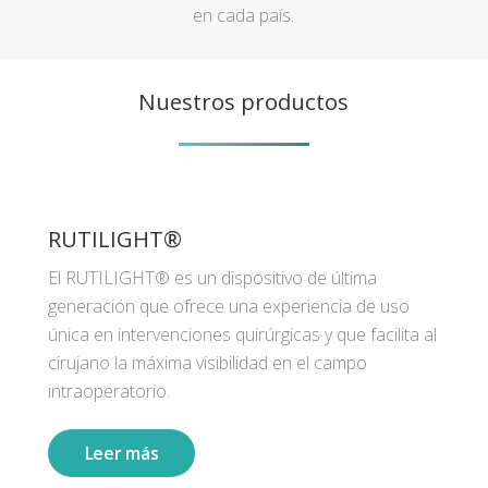
en cada país.
Nuestros productos
RUTILIGHT®
El RUTILIGHT® es un dispositivo de última
generación que ofrece una experiencia de uso
única en intervenciones quirúrgicas y que facilita al
cirujano la máxima visibilidad en el campo
intraoperatorio.
Leer más