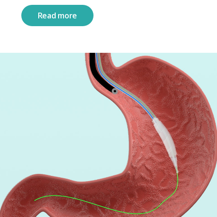
Read more