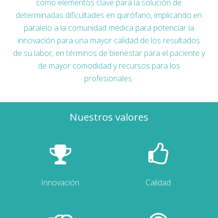
como elementos clave para la solución de
determinadas dificultades en quirófano, implicando en
paralelo a la comunidad médica para potenciar la
innovación para una mayor calidad de los resultados
de su labor, en términos de bienestar para el paciente y
de mayor comodidad y recursos para los
profesionales.
Nuestros valores
Innovación
Calidad