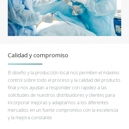
Calidad y compromiso
El diseño y la producción local nos permiten el máximo
control sobre todo el proceso y la calidad del producto
final y nos ayudan a responder con rapidez a las
solicitudes de nuestros distribuidores y clientes para
incorporar mejoras y adaptarnos a los diferentes
mercados en un fuerte compromiso con la excelencia
y la mejora constante.