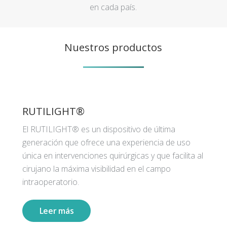
en cada país.
Nuestros productos
RUTILIGHT®
El RUTILIGHT® es un dispositivo de última
generación que ofrece una experiencia de uso
única en intervenciones quirúrgicas y que facilita al
cirujano la máxima visibilidad en el campo
intraoperatorio.
Leer más