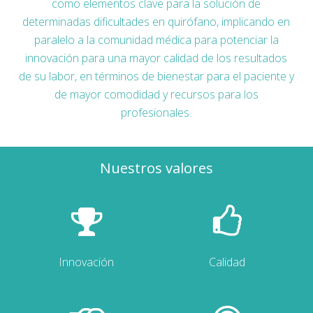
como elementos clave para la solución de
determinadas dificultades en quirófano, implicando en
paralelo a la comunidad médica para potenciar la
innovación para una mayor calidad de los resultados
de su labor, en términos de bienestar para el paciente y
de mayor comodidad y recursos para los
profesionales.
Nuestros valores
Innovación
Calidad