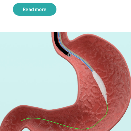
Read more