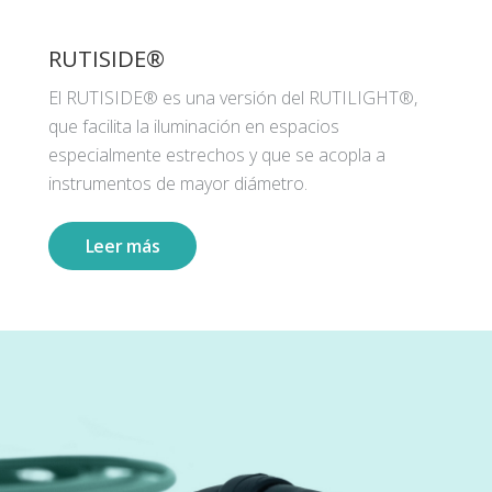
RUTISIDE®
El RUTISIDE® es una versión del RUTILIGHT®,
que facilita la iluminación en espacios
especialmente estrechos y que se acopla a
instrumentos de mayor diámetro.
Leer más