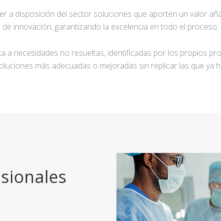
ner a disposición del sector soluciones que aporten un valor añ
de innovación, garantizando la excelencia en todo el proceso.
a a necesidades no resueltas, identificadas por los propios pro
oluciones más adecuadas o mejoradas sin replicar las que ya h
sionales