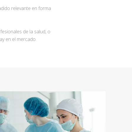
adido relevante en forma
fesionales de la salud, o
ay en el mercado.