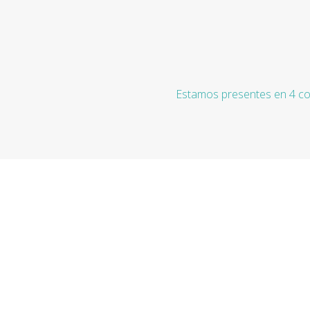
Estamos presentes en 4 co