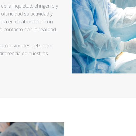
e la inquietud, el ingenio y
ofundidad su actividad y
rolla en colaboración con
 contacto con la realidad.
 profesionales del sector
 diferencia de nuestros