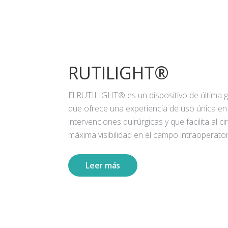
RUTILIGHT®
El RUTILIGHT® es un dispositivo de última 
que ofrece una experiencia de uso única en
intervenciones quirúrgicas y que facilita al ci
máxima visibilidad en el campo intraoperator
Leer más