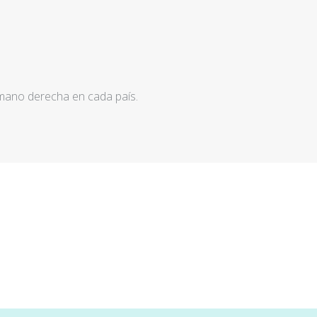
 mano derecha en cada país.