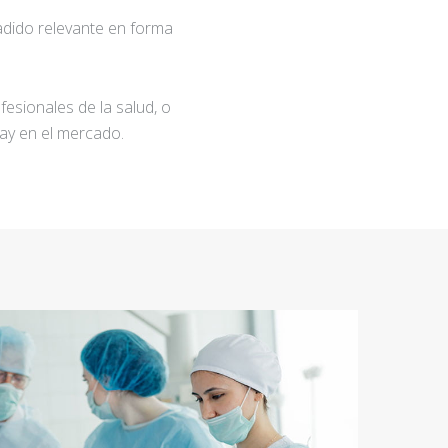
adido relevante en forma
fesionales de la salud, o
ay en el mercado.