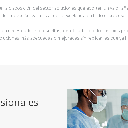
ner a disposición del sector soluciones que aporten un valor añ
de innovación, garantizando la excelencia en todo el proceso.
a a necesidades no resueltas, identificadas por los propios pro
oluciones más adecuadas o mejoradas sin replicar las que ya h
sionales