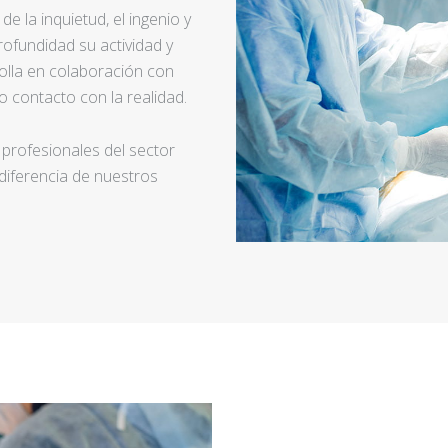
e la inquietud, el ingenio y
ofundidad su actividad y
rolla en colaboración con
 contacto con la realidad.
 profesionales del sector
 diferencia de nuestros