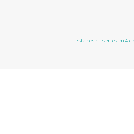
Estamos presentes en 4 co