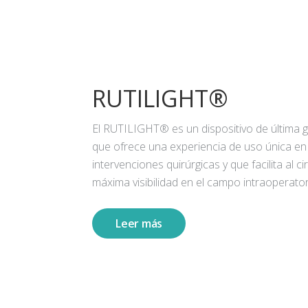
RUTILIGHT®
El RUTILIGHT® es un dispositivo de última 
que ofrece una experiencia de uso única en
intervenciones quirúrgicas y que facilita al ci
máxima visibilidad en el campo intraoperator
Leer más