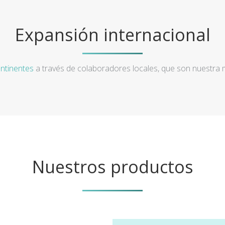
Expansión internacional
ntinentes
a través de colaboradores locales, que son nuestra
Nuestros productos