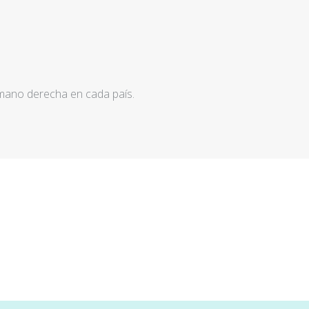
 mano derecha en cada país.