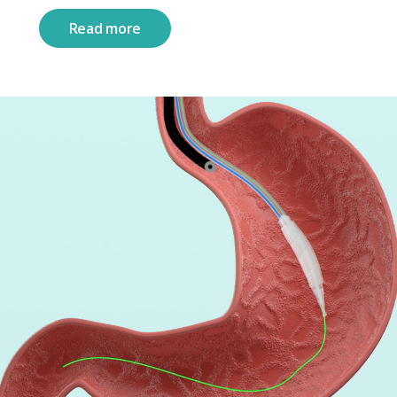
Read more