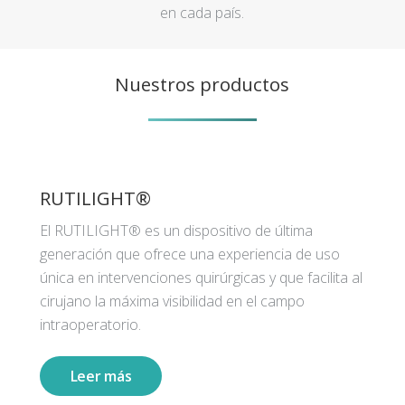
en cada país.
Nuestros productos
RUTILIGHT®
El RUTILIGHT® es un dispositivo de última
generación que ofrece una experiencia de uso
única en intervenciones quirúrgicas y que facilita al
cirujano la máxima visibilidad en el campo
intraoperatorio.
Leer más