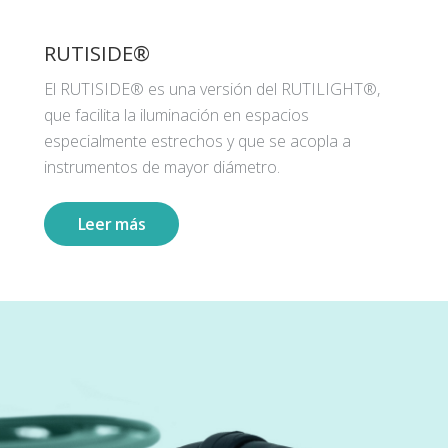
RUTISIDE®
El RUTISIDE® es una versión del RUTILIGHT®,
que facilita la iluminación en espacios
especialmente estrechos y que se acopla a
instrumentos de mayor diámetro.
Leer más