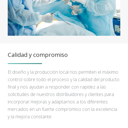
Calidad y compromiso
El diseño y la producción local nos permiten el máximo
control sobre todo el proceso y la calidad del producto
final y nos ayudan a responder con rapidez a las
solicitudes de nuestros distribuidores y clientes para
incorporar mejoras y adaptarnos a los diferentes
mercados en un fuerte compromiso con la excelencia
y la mejora constante.