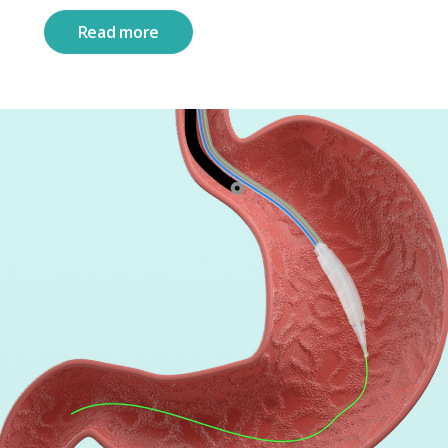
Read more