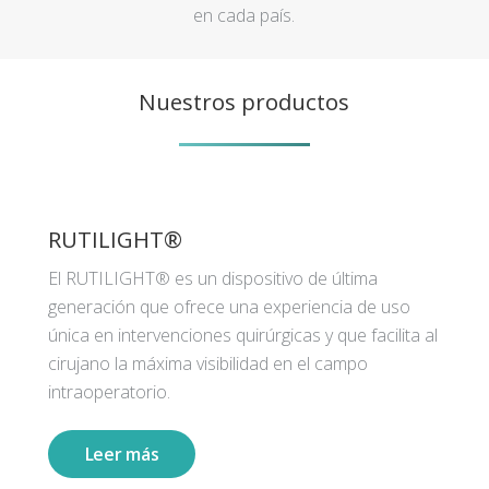
en cada país.
Nuestros productos
RUTILIGHT®
El RUTILIGHT® es un dispositivo de última
generación que ofrece una experiencia de uso
única en intervenciones quirúrgicas y que facilita al
cirujano la máxima visibilidad en el campo
intraoperatorio.
Leer más