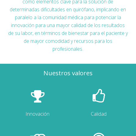
como elementos clave para la solución de
determinadas dificultades en quirófano, implicando en
paralelo a la comunidad médica para potenciar la
innovación para una mayor calidad de los resultados
de su labor, en términos de bienestar para el paciente y
de mayor comodidad y recursos para los
profesionales.
Nuestros valores
Innovación
Calidad