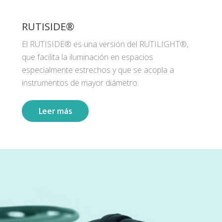
RUTISIDE®
El RUTISIDE® es una versión del RUTILIGHT®,
que facilita la iluminación en espacios
especialmente estrechos y que se acopla a
instrumentos de mayor diámetro.
Leer más