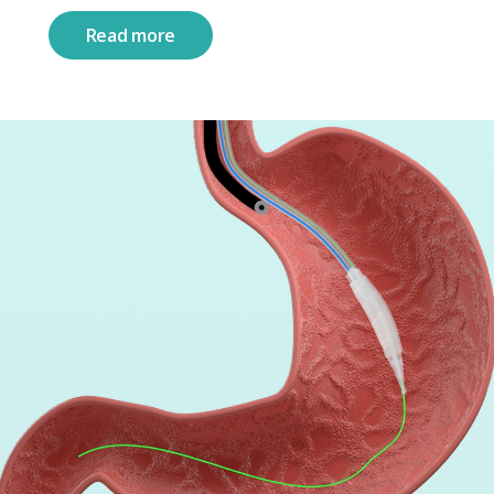
Read more