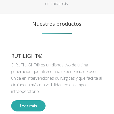
en cada país.
Nuestros productos
RUTILIGHT®
El RUTILIGHT® es un dispositivo de última
generación que ofrece una experiencia de uso
única en intervenciones quirúrgicas y que facilita al
cirujano la máxima visibilidad en el campo
intraoperatorio.
Leer más