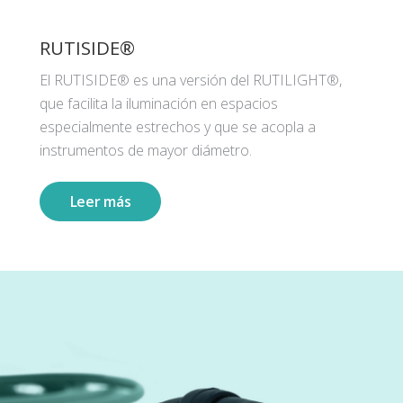
RUTISIDE®
El RUTISIDE® es una versión del RUTILIGHT®,
que facilita la iluminación en espacios
especialmente estrechos y que se acopla a
instrumentos de mayor diámetro.
Leer más