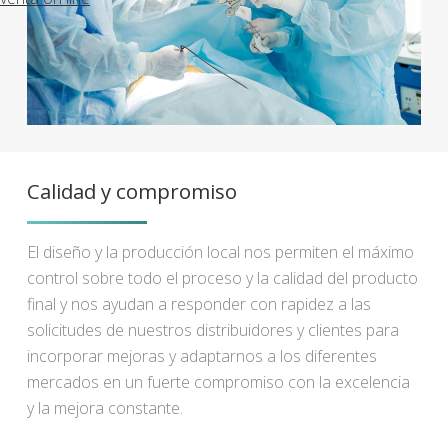
Calidad y compromiso
El diseño y la producción local nos permiten el máximo
control sobre todo el proceso y la calidad del producto
final y nos ayudan a responder con rapidez a las
solicitudes de nuestros distribuidores y clientes para
incorporar mejoras y adaptarnos a los diferentes
mercados en un fuerte compromiso con la excelencia
y la mejora constante.