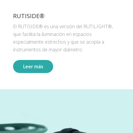
RUTISIDE®
El RUTISIDE® es una versión del RUTILIGHT®,
que facilita la iluminación en espacios
especialmente estrechos y que se acopla a
instrumentos de mayor diámetro.
Leer más