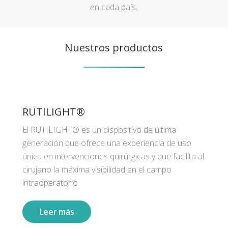
en cada país.
Nuestros productos
RUTILIGHT®
El RUTILIGHT® es un dispositivo de última
generación que ofrece una experiencia de uso
única en intervenciones quirúrgicas y que facilita al
cirujano la máxima visibilidad en el campo
intraoperatorio.
Leer más