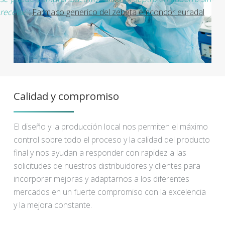
receta/
::
Farmaco generico del zebeta emconcor euradal
Calidad y compromiso
El diseño y la producción local nos permiten el máximo
control sobre todo el proceso y la calidad del producto
final y nos ayudan a responder con rapidez a las
solicitudes de nuestros distribuidores y clientes para
incorporar mejoras y adaptarnos a los diferentes
mercados en un fuerte compromiso con la excelencia
y la mejora constante.