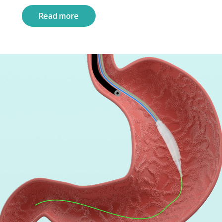
Read more