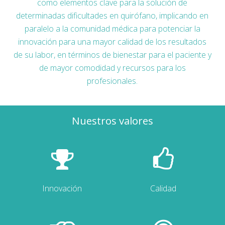
como elementos clave para la solución de
determinadas dificultades en quirófano, implicando en
paralelo a la comunidad médica para potenciar la
innovación para una mayor calidad de los resultados
de su labor, en términos de bienestar para el paciente y
de mayor comodidad y recursos para los
profesionales.
Nuestros valores
Innovación
Calidad