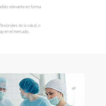
adido relevante en forma
fesionales de la salud, o
ay en el mercado.