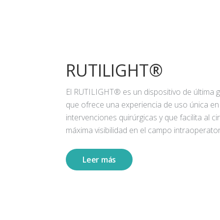
RUTILIGHT®
El RUTILIGHT® es un dispositivo de última 
que ofrece una experiencia de uso única en
intervenciones quirúrgicas y que facilita al ci
máxima visibilidad en el campo intraoperator
Leer más