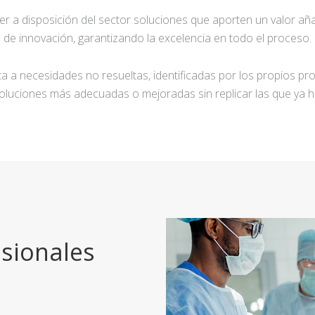
ner a disposición del sector soluciones que aporten un valor añ
de innovación, garantizando la excelencia en todo el proceso.
a a necesidades no resueltas, identificadas por los propios pro
oluciones más adecuadas o mejoradas sin replicar las que ya h
sionales