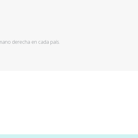
 mano derecha en cada país.