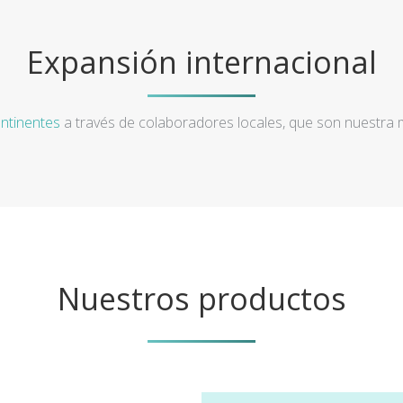
Expansión internacional
ntinentes
a través de colaboradores locales, que son nuestra
Nuestros productos