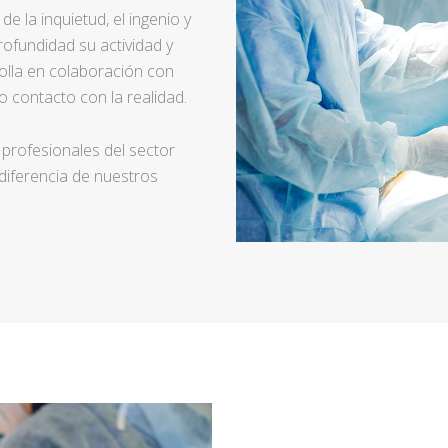
e la inquietud, el ingenio y
ofundidad su actividad y
rolla en colaboración con
 contacto con la realidad.
 profesionales del sector
 diferencia de nuestros