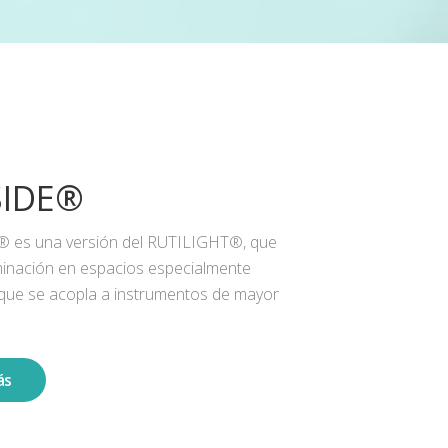
SIDE®
® es una versión del RUTILIGHT®, que
iluminación en espacios especialmente
 que se acopla a instrumentos de mayor
ás