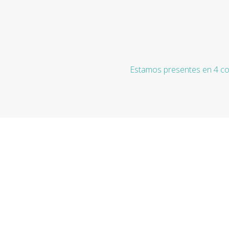
Estamos presentes en 4 co