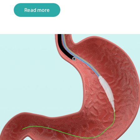
Read more