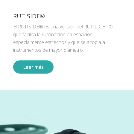
RUTISIDE®
El RUTISIDE® es una versión del RUTILIGHT®,
que facilita la iluminación en espacios
especialmente estrechos y que se acopla a
instrumentos de mayor diámetro.
Leer más