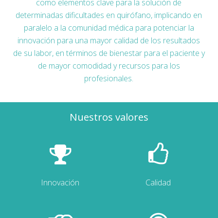
como elementos clave para la solución de
determinadas dificultades en quirófano, implicando en
paralelo a la comunidad médica para potenciar la
innovación para una mayor calidad de los resultados
de su labor, en términos de bienestar para el paciente y
de mayor comodidad y recursos para los
profesionales.
Nuestros valores
Innovación
Calidad