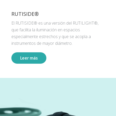
RUTISIDE®
El RUTISIDE® es una versión del RUTILIGHT®,
que facilita la iluminación en espacios
especialmente estrechos y que se acopla a
instrumentos de mayor diámetro.
Leer más