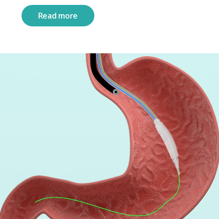
Read more