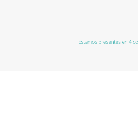
Estamos presentes en 4 co