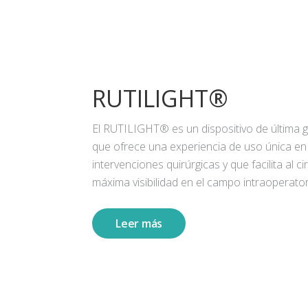
RUTILIGHT®
El RUTILIGHT® es un dispositivo de última 
que ofrece una experiencia de uso única en
intervenciones quirúrgicas y que facilita al ci
máxima visibilidad en el campo intraoperator
Leer más