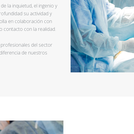
e la inquietud, el ingenio y
ofundidad su actividad y
rolla en colaboración con
 contacto con la realidad.
 profesionales del sector
 diferencia de nuestros