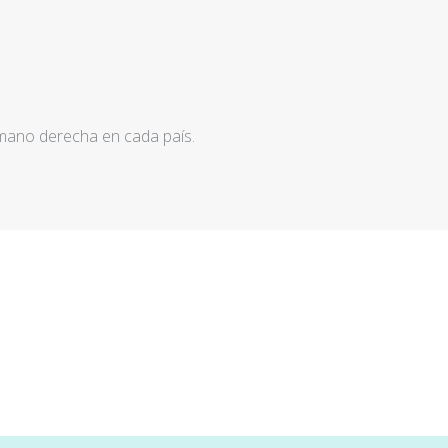
 mano derecha en cada país.