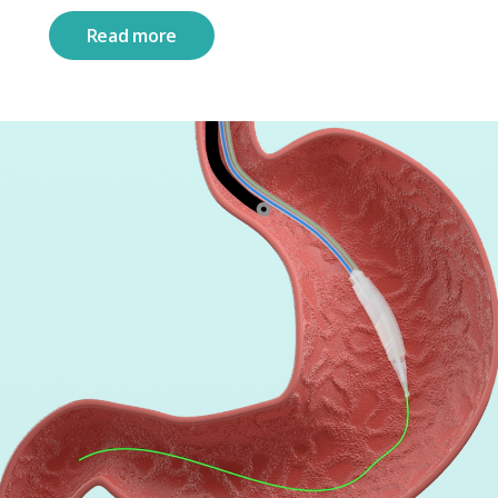
Read more