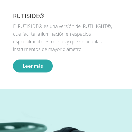
RUTISIDE®
El RUTISIDE® es una versión del RUTILIGHT®,
que facilita la iluminación en espacios
especialmente estrechos y que se acopla a
instrumentos de mayor diámetro.
Leer más