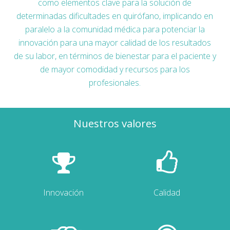
como elementos clave para la solución de
determinadas dificultades en quirófano, implicando en
paralelo a la comunidad médica para potenciar la
innovación para una mayor calidad de los resultados
de su labor, en términos de bienestar para el paciente y
de mayor comodidad y recursos para los
profesionales.
Nuestros valores
Innovación
Calidad