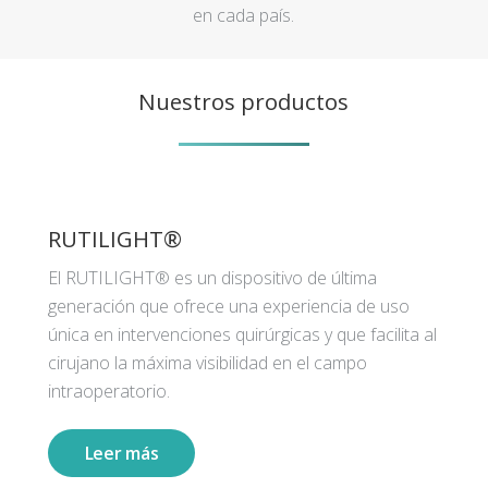
en cada país.
Nuestros productos
RUTILIGHT®
El RUTILIGHT® es un dispositivo de última
generación que ofrece una experiencia de uso
única en intervenciones quirúrgicas y que facilita al
cirujano la máxima visibilidad en el campo
intraoperatorio.
Leer más