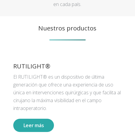
en cada país.
Nuestros productos
RUTILIGHT®
El RUTILIGHT® es un dispositivo de última
generación que ofrece una experiencia de uso
única en intervenciones quirúrgicas y que facilita al
cirujano la máxima visibilidad en el campo
intraoperatorio.
Leer más