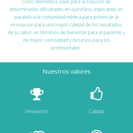
como elementos clave para la solución de
determinadas dificultades en quirófano, implicando en
paralelo a la comunidad médica para potenciar la
innovación para una mayor calidad de los resultados
de su labor, en términos de bienestar para el paciente y
de mayor comodidad y recursos para los
profesionales.
Nuestros valores
Innovación
Calidad