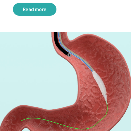
Read more