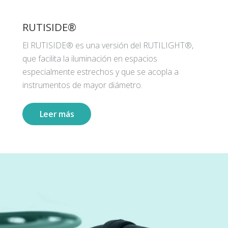
RUTISIDE®
El RUTISIDE® es una versión del RUTILIGHT®,
que facilita la iluminación en espacios
especialmente estrechos y que se acopla a
instrumentos de mayor diámetro.
Leer más