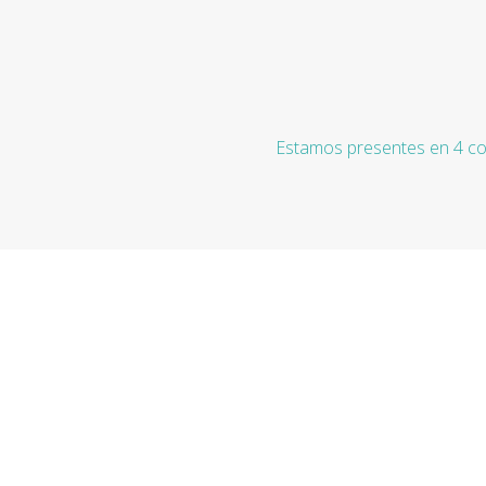
Estamos presentes en 4 co