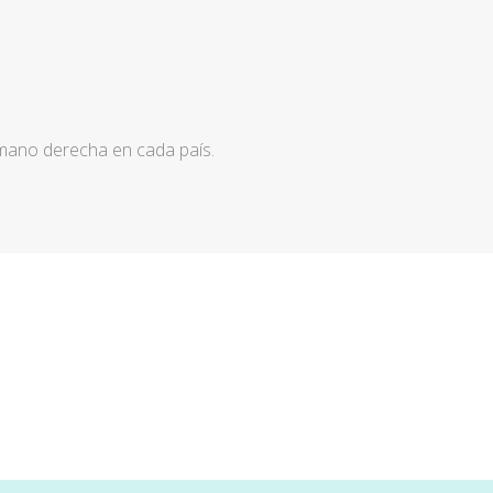
 mano derecha en cada país.