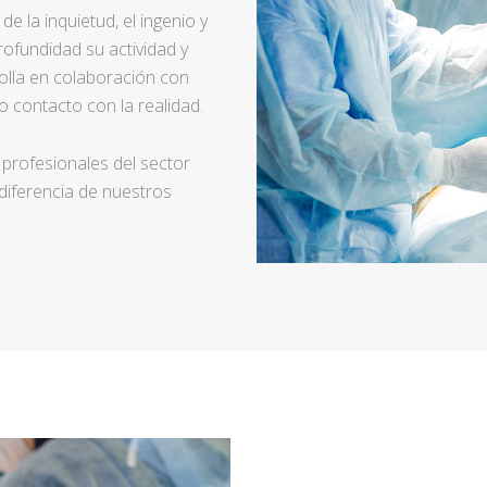
e la inquietud, el ingenio y
ofundidad su actividad y
rolla en colaboración con
 contacto con la realidad.
 profesionales del sector
 diferencia de nuestros