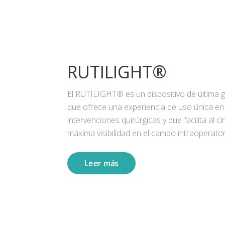
RUTILIGHT®
El RUTILIGHT® es un dispositivo de última 
que ofrece una experiencia de uso única en
intervenciones quirúrgicas y que facilita al ci
máxima visibilidad en el campo intraoperator
Leer más