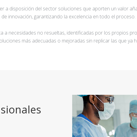
ner a disposición del sector soluciones que aporten un valor añ
de innovación, garantizando la excelencia en todo el proceso.
a a necesidades no resueltas, identificadas por los propios pro
oluciones más adecuadas o mejoradas sin replicar las que ya h
sionales