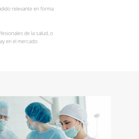
adido relevante en forma
fesionales de la salud, o
ay en el mercado.