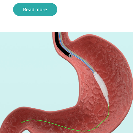
Read more