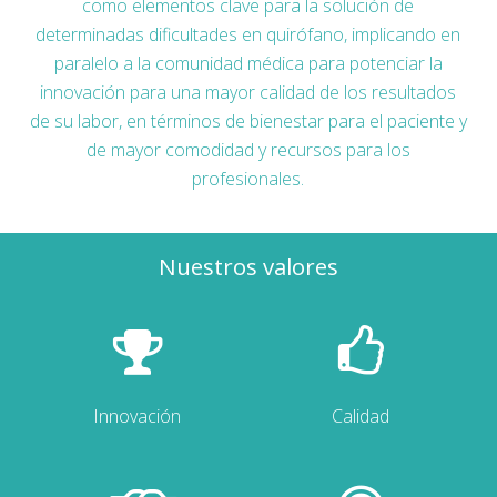
como elementos clave para la solución de
determinadas dificultades en quirófano, implicando en
paralelo a la comunidad médica para potenciar la
innovación para una mayor calidad de los resultados
de su labor, en términos de bienestar para el paciente y
de mayor comodidad y recursos para los
profesionales.
Nuestros valores
Innovación
Calidad