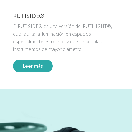
RUTISIDE®
El RUTISIDE® es una versión del RUTILIGHT®,
que facilita la iluminación en espacios
especialmente estrechos y que se acopla a
instrumentos de mayor diámetro.
Leer más