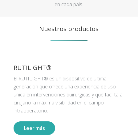
en cada país.
Nuestros productos
RUTILIGHT®
El RUTILIGHT® es un dispositivo de última
generación que ofrece una experiencia de uso
única en intervenciones quirúrgicas y que facilita al
cirujano la máxima visibilidad en el campo
intraoperatorio.
Leer más