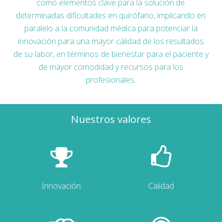
como elementos clave para la solución de
determinadas dificultades en quirófano, implicando en
paralelo a la comunidad médica para potenciar la
innovación para una mayor calidad de los resultados
de su labor, en términos de bienestar para el paciente y
de mayor comodidad y recursos para los
profesionales.
Nuestros valores
Innovación
Calidad