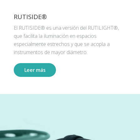
RUTISIDE®
El RUTISIDE® es una versión del RUTILIGHT®,
que facilita la iluminación en espacios
especialmente estrechos y que se acopla a
instrumentos de mayor diámetro.
Leer más