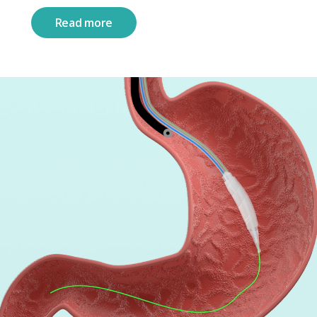
Read more