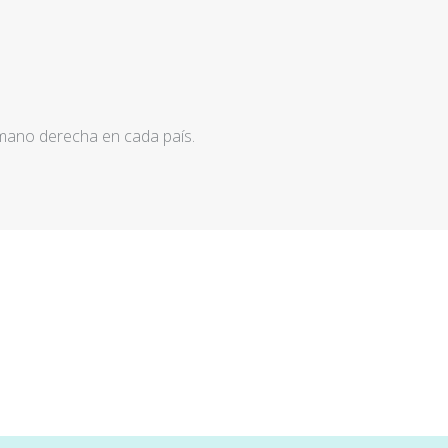
 mano derecha en cada país.