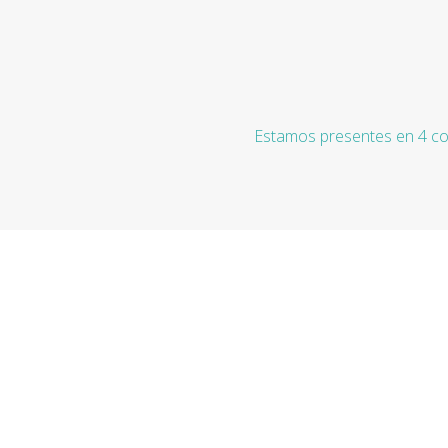
Estamos presentes en 4 co