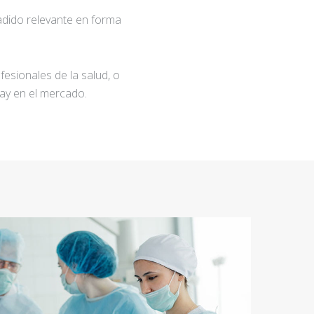
adido relevante en forma
fesionales de la salud, o
ay en el mercado.