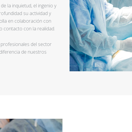
e la inquietud, el ingenio y
ofundidad su actividad y
rolla en colaboración con
 contacto con la realidad.
 profesionales del sector
 diferencia de nuestros