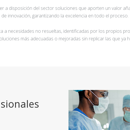
ner a disposición del sector soluciones que aporten un valor añ
de innovación, garantizando la excelencia en todo el proceso.
a a necesidades no resueltas, identificadas por los propios pro
oluciones más adecuadas o mejoradas sin replicar las que ya h
sionales