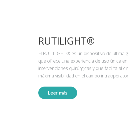
RUTILIGHT®
El RUTILIGHT® es un dispositivo de última 
que ofrece una experiencia de uso única en
intervenciones quirúrgicas y que facilita al ci
máxima visibilidad en el campo intraoperator
Leer más