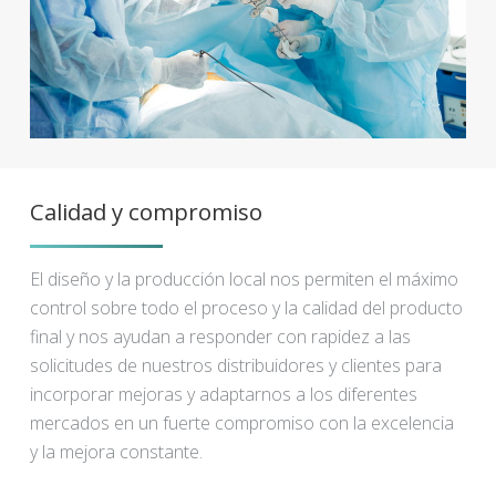
Calidad y compromiso
El diseño y la producción local nos permiten el máximo
control sobre todo el proceso y la calidad del producto
final y nos ayudan a responder con rapidez a las
solicitudes de nuestros distribuidores y clientes para
incorporar mejoras y adaptarnos a los diferentes
mercados en un fuerte compromiso con la excelencia
y la mejora constante.