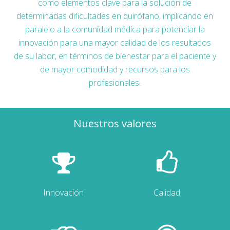
como elementos clave para la solución de
determinadas dificultades en quirófano, implicando en
paralelo a la comunidad médica para potenciar la
innovación para una mayor calidad de los resultados
de su labor, en términos de bienestar para el paciente y
de mayor comodidad y recursos para los
profesionales.
Nuestros valores
Innovación
Calidad