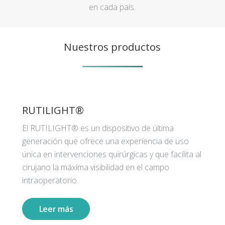
en cada país.
Nuestros productos
RUTILIGHT®
El RUTILIGHT® es un dispositivo de última
generación que ofrece una experiencia de uso
única en intervenciones quirúrgicas y que facilita al
cirujano la máxima visibilidad en el campo
intraoperatorio.
Leer más