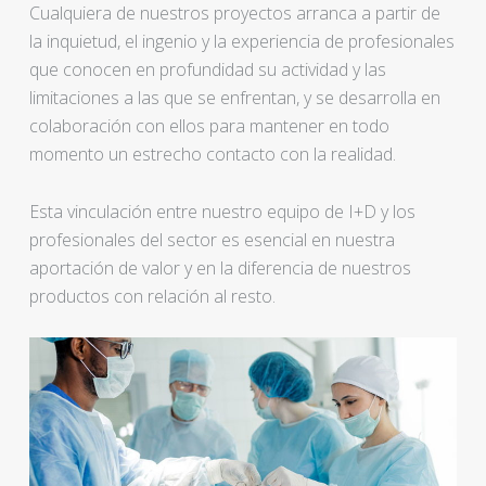
Cualquiera de nuestros proyectos arranca a partir de
la inquietud, el ingenio y la experiencia de profesionales
que conocen en profundidad su actividad y las
limitaciones a las que se enfrentan, y se desarrolla en
colaboración con ellos para mantener en todo
momento un estrecho contacto con la realidad.
Esta vinculación entre nuestro equipo de I+D y los
profesionales del sector es esencial en nuestra
aportación de valor y en la diferencia de nuestros
productos con relación al resto.