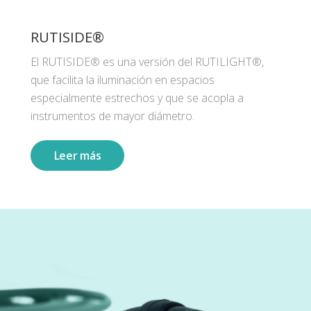
RUTISIDE®
El RUTISIDE® es una versión del RUTILIGHT®,
que facilita la iluminación en espacios
especialmente estrechos y que se acopla a
instrumentos de mayor diámetro.
Leer más