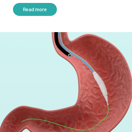
Read more