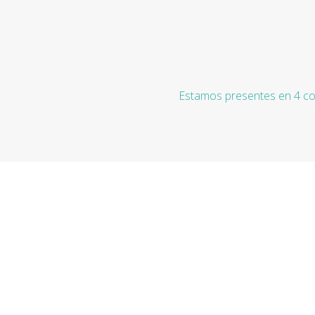
Estamos presentes en 4 co