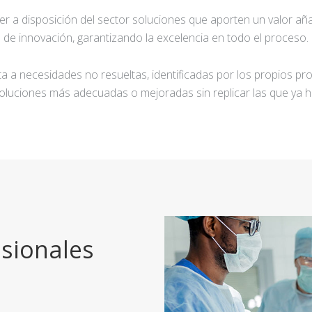
ner a disposición del sector soluciones que aporten un valor añ
de innovación, garantizando la excelencia en todo el proceso.
a a necesidades no resueltas, identificadas por los propios pro
oluciones más adecuadas o mejoradas sin replicar las que ya h
sionales