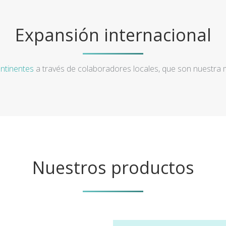
Expansión internacional
ntinentes
a través de colaboradores locales, que son nuestra
Nuestros productos