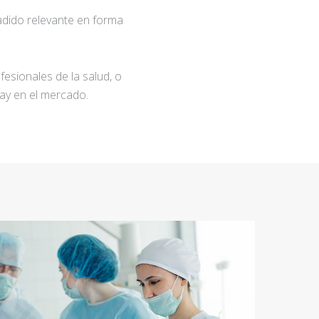
adido relevante en forma
fesionales de la salud, o
ay en el mercado.