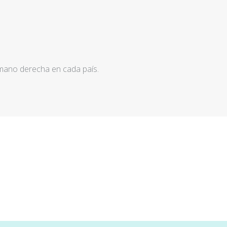
 mano derecha en cada país.