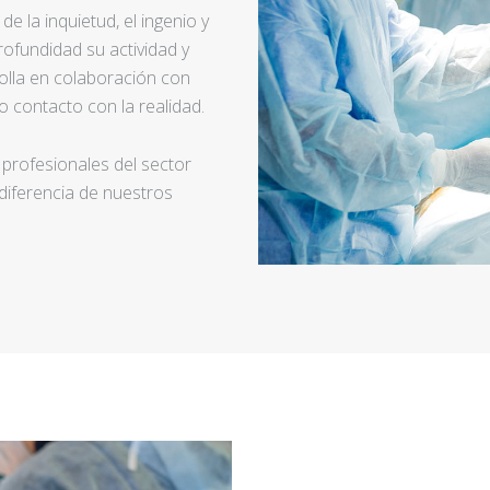
e la inquietud, el ingenio y
ofundidad su actividad y
rolla en colaboración con
 contacto con la realidad.
 profesionales del sector
 diferencia de nuestros