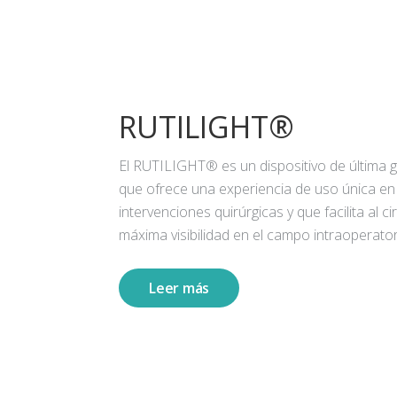
RUTILIGHT®
El RUTILIGHT® es un dispositivo de última 
que ofrece una experiencia de uso única en
intervenciones quirúrgicas y que facilita al ci
máxima visibilidad en el campo intraoperator
Leer más