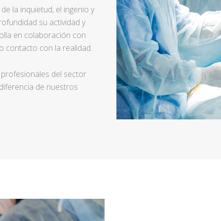
e la inquietud, el ingenio y
ofundidad su actividad y
rolla en colaboración con
 contacto con la realidad.
 profesionales del sector
 diferencia de nuestros