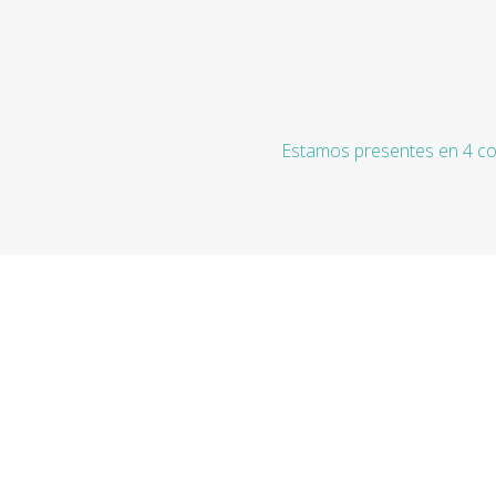
Estamos presentes en 4 co