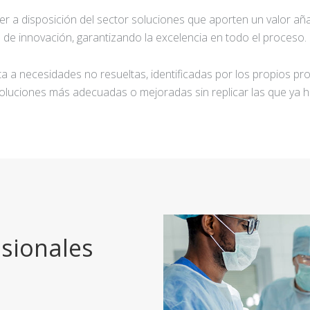
ner a disposición del sector soluciones que aporten un valor añ
de innovación, garantizando la excelencia en todo el proceso.
a a necesidades no resueltas, identificadas por los propios pro
oluciones más adecuadas o mejoradas sin replicar las que ya h
sionales