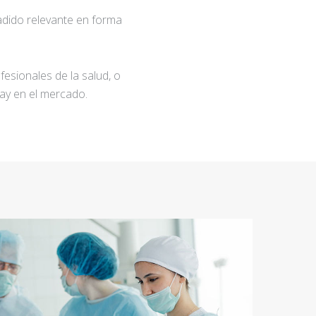
adido relevante en forma
fesionales de la salud, o
ay en el mercado.