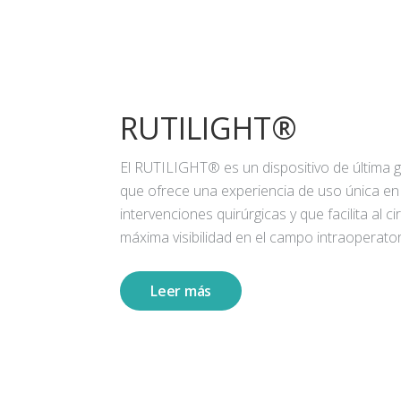
RUTILIGHT®
El RUTILIGHT® es un dispositivo de última 
que ofrece una experiencia de uso única en
intervenciones quirúrgicas y que facilita al ci
máxima visibilidad en el campo intraoperator
Leer más