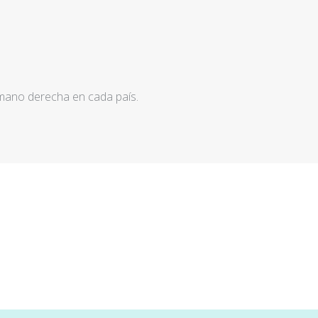
 mano derecha en cada país.