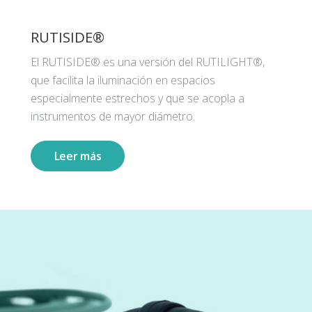
RUTISIDE®
El RUTISIDE® es una versión del RUTILIGHT®,
que facilita la iluminación en espacios
especialmente estrechos y que se acopla a
instrumentos de mayor diámetro.
Leer más