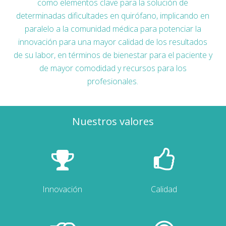
como elementos clave para la solución de
determinadas dificultades en quirófano, implicando en
paralelo a la comunidad médica para potenciar la
innovación para una mayor calidad de los resultados
de su labor, en términos de bienestar para el paciente y
de mayor comodidad y recursos para los
profesionales.
Nuestros valores
Innovación
Calidad