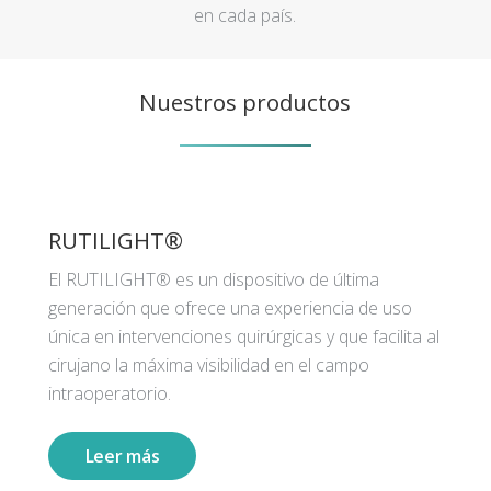
en cada país.
Nuestros productos
RUTILIGHT®
El RUTILIGHT® es un dispositivo de última
generación que ofrece una experiencia de uso
única en intervenciones quirúrgicas y que facilita al
cirujano la máxima visibilidad en el campo
intraoperatorio.
Leer más