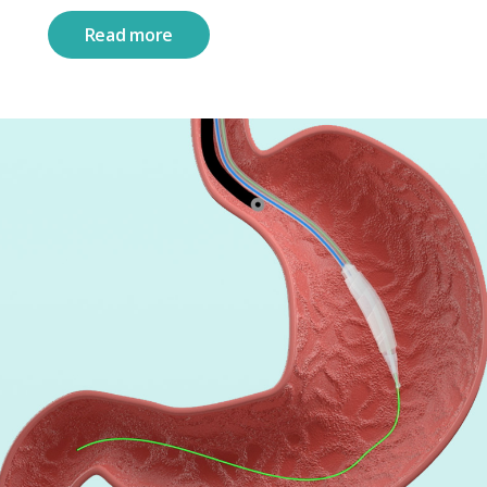
Read more