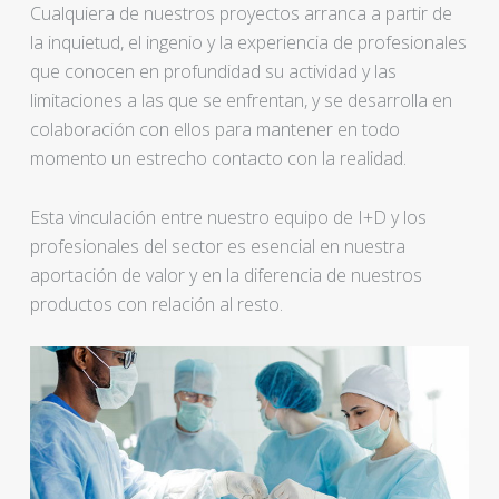
Cualquiera de nuestros proyectos arranca a partir de
la inquietud, el ingenio y la experiencia de profesionales
que conocen en profundidad su actividad y las
limitaciones a las que se enfrentan, y se desarrolla en
colaboración con ellos para mantener en todo
momento un estrecho contacto con la realidad.
Esta vinculación entre nuestro equipo de I+D y los
profesionales del sector es esencial en nuestra
aportación de valor y en la diferencia de nuestros
productos con relación al resto.