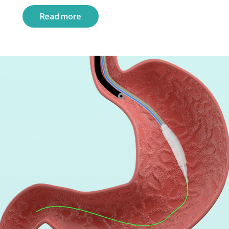
Read more