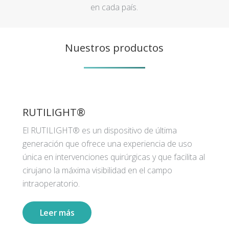
en cada país.
Nuestros productos
RUTILIGHT®
El RUTILIGHT® es un dispositivo de última
generación que ofrece una experiencia de uso
única en intervenciones quirúrgicas y que facilita al
cirujano la máxima visibilidad en el campo
intraoperatorio.
Leer más