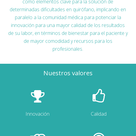
como elementos clave para la solución de
determinadas dificultades en quirófano, implicando en
paralelo a la comunidad médica para potenciar la
innovación para una mayor calidad de los resultados
de su labor, en términos de bienestar para el paciente y
de mayor comodidad y recursos para los
profesionales.
Nuestros valores
Innovación
Calidad