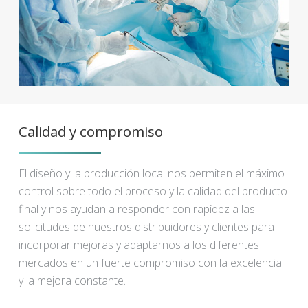
Calidad y compromiso
El diseño y la producción local nos permiten el máximo
control sobre todo el proceso y la calidad del producto
final y nos ayudan a responder con rapidez a las
solicitudes de nuestros distribuidores y clientes para
incorporar mejoras y adaptarnos a los diferentes
mercados en un fuerte compromiso con la excelencia
y la mejora constante.