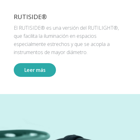
RUTISIDE®
El RUTISIDE® es una versión del RUTILIGHT®,
que facilita la iluminación en espacios
especialmente estrechos y que se acopla a
instrumentos de mayor diámetro.
Leer más