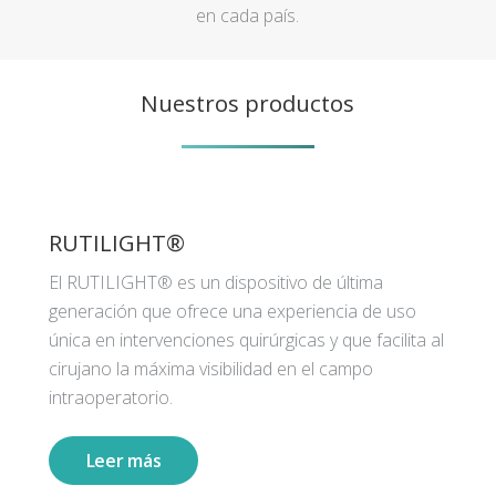
en cada país.
Nuestros productos
RUTILIGHT®
El RUTILIGHT® es un dispositivo de última
generación que ofrece una experiencia de uso
única en intervenciones quirúrgicas y que facilita al
cirujano la máxima visibilidad en el campo
intraoperatorio.
Leer más