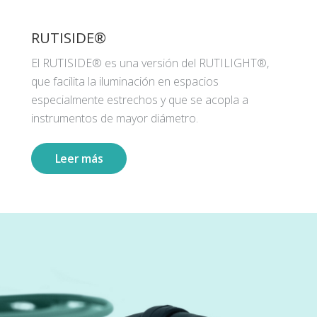
RUTISIDE®
El RUTISIDE® es una versión del RUTILIGHT®,
que facilita la iluminación en espacios
especialmente estrechos y que se acopla a
instrumentos de mayor diámetro.
Leer más