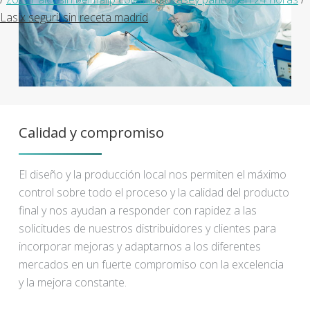
Lasix seguril sin receta madrid
Calidad y compromiso
El diseño y la producción local nos permiten el máximo
control sobre todo el proceso y la calidad del producto
final y nos ayudan a responder con rapidez a las
solicitudes de nuestros distribuidores y clientes para
incorporar mejoras y adaptarnos a los diferentes
mercados en un fuerte compromiso con la excelencia
y la mejora constante.