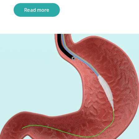
Read more