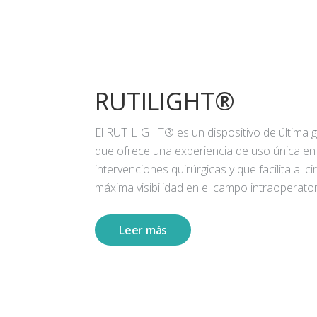
RUTILIGHT®
El RUTILIGHT® es un dispositivo de última 
que ofrece una experiencia de uso única en
intervenciones quirúrgicas y que facilita al ci
máxima visibilidad en el campo intraoperator
Leer más