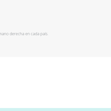
 mano derecha en cada país.