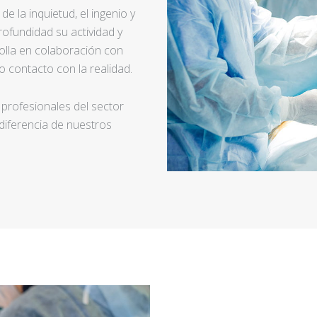
e la inquietud, el ingenio y
ofundidad su actividad y
rolla en colaboración con
 contacto con la realidad.
 profesionales del sector
 diferencia de nuestros