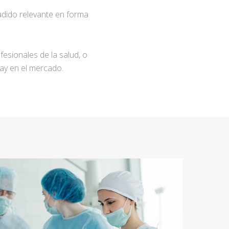
adido relevante en forma
fesionales de la salud, o
ay en el mercado.