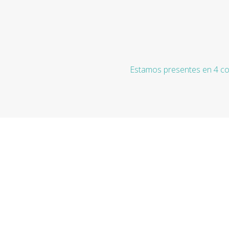
Estamos presentes en 4 co