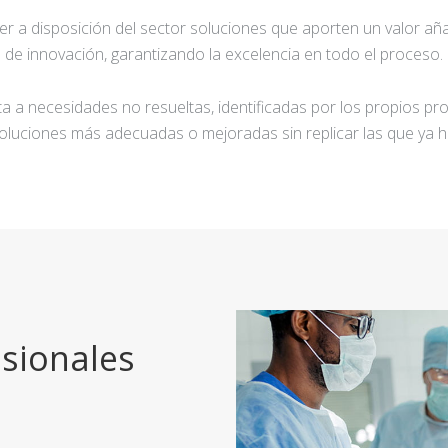
ner a disposición del sector soluciones que aporten un valor añ
de innovación, garantizando la excelencia en todo el proceso.
a a necesidades no resueltas, identificadas por los propios pro
oluciones más adecuadas o mejoradas sin replicar las que ya h
sionales