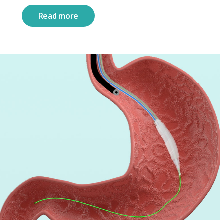
Read more