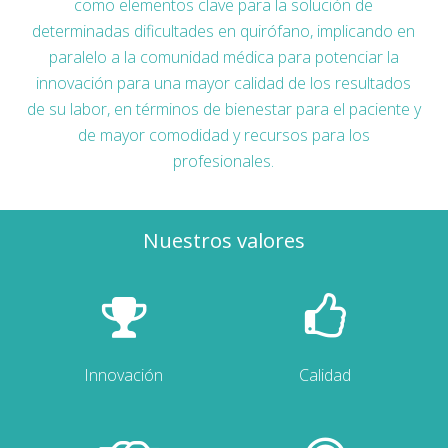
como elementos clave para la solución de
determinadas dificultades en quirófano, implicando en
paralelo a la comunidad médica para potenciar la
innovación para una mayor calidad de los resultados
de su labor, en términos de bienestar para el paciente y
de mayor comodidad y recursos para los
profesionales.
Nuestros valores
Innovación
Calidad