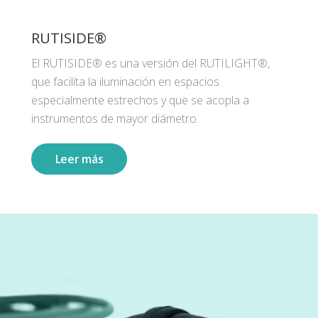
RUTISIDE®
El RUTISIDE® es una versión del RUTILIGHT®,
que facilita la iluminación en espacios
especialmente estrechos y que se acopla a
instrumentos de mayor diámetro.
Leer más