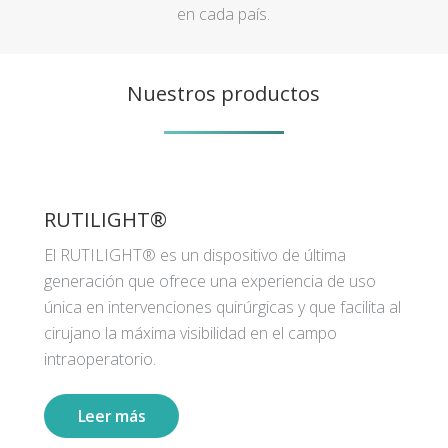
en cada país.
Nuestros productos
RUTILIGHT®
El RUTILIGHT® es un dispositivo de última
generación que ofrece una experiencia de uso
única en intervenciones quirúrgicas y que facilita al
cirujano la máxima visibilidad en el campo
intraoperatorio.
Leer más