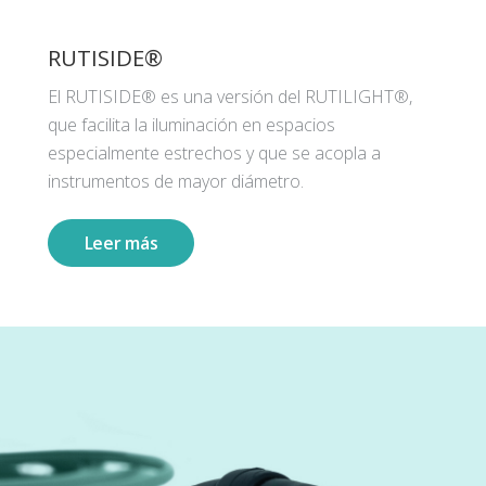
RUTISIDE®
El RUTISIDE® es una versión del RUTILIGHT®,
que facilita la iluminación en espacios
especialmente estrechos y que se acopla a
instrumentos de mayor diámetro.
Leer más