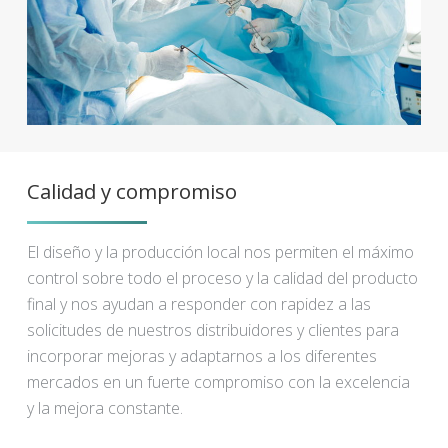
Calidad y compromiso
El diseño y la producción local nos permiten el máximo
control sobre todo el proceso y la calidad del producto
final y nos ayudan a responder con rapidez a las
solicitudes de nuestros distribuidores y clientes para
incorporar mejoras y adaptarnos a los diferentes
mercados en un fuerte compromiso con la excelencia
y la mejora constante.