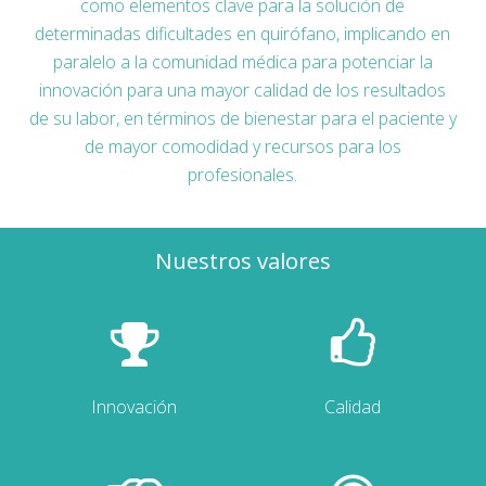
como elementos clave para la solución de
determinadas dificultades en quirófano, implicando en
paralelo a la comunidad médica para potenciar la
innovación para una mayor calidad de los resultados
de su labor, en términos de bienestar para el paciente y
de mayor comodidad y recursos para los
profesionales.
Nuestros valores
Innovación
Calidad