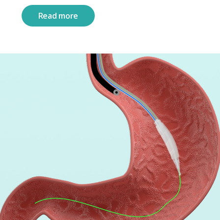
Read more