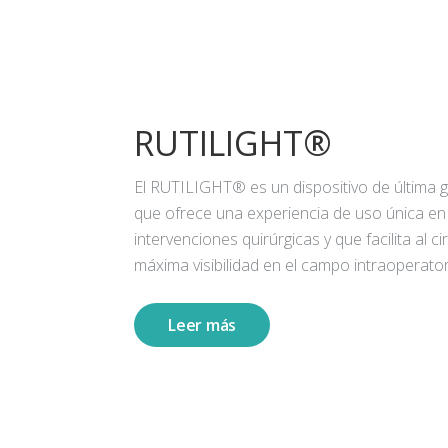
RUTILIGHT®
El RUTILIGHT® es un dispositivo de última 
que ofrece una experiencia de uso única en
intervenciones quirúrgicas y que facilita al ci
máxima visibilidad en el campo intraoperator
Leer más