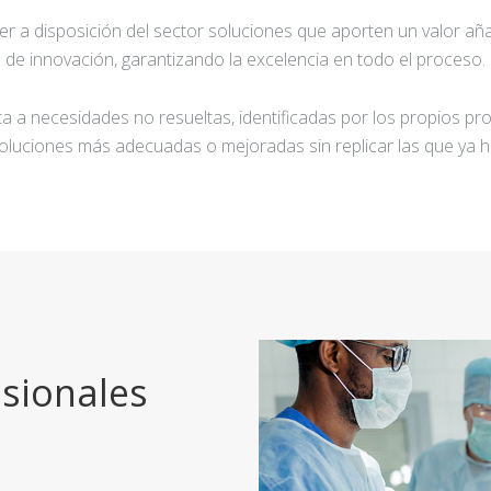
ner a disposición del sector soluciones que aporten un valor añ
de innovación, garantizando la excelencia en todo el proceso.
a a necesidades no resueltas, identificadas por los propios pro
oluciones más adecuadas o mejoradas sin replicar las que ya h
sionales