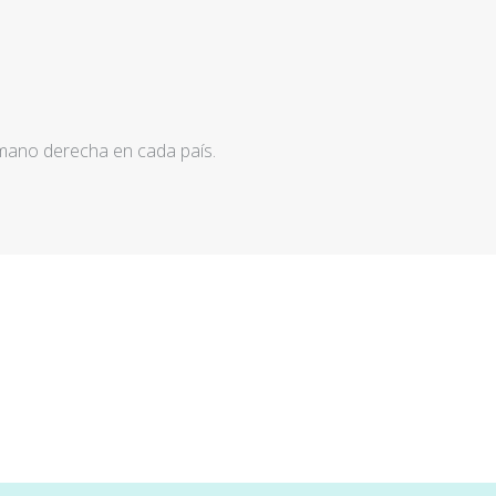
 mano derecha en cada país.