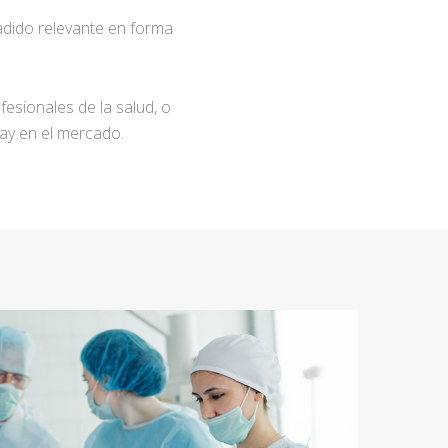
adido relevante en forma
fesionales de la salud, o
ay en el mercado.