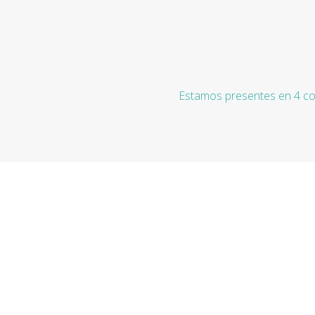
Estamos presentes en 4 co