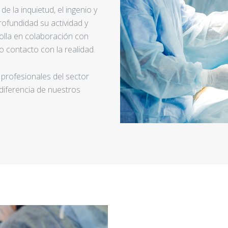
e la inquietud, el ingenio y
ofundidad su actividad y
rolla en colaboración con
 contacto con la realidad.
 profesionales del sector
 diferencia de nuestros