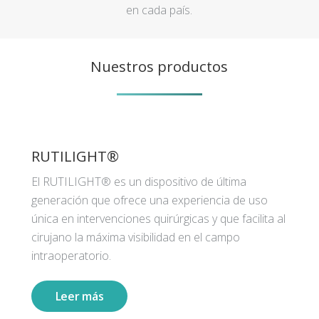
en cada país.
Nuestros productos
RUTILIGHT®
El RUTILIGHT® es un dispositivo de última
generación que ofrece una experiencia de uso
única en intervenciones quirúrgicas y que facilita al
cirujano la máxima visibilidad en el campo
intraoperatorio.
Leer más