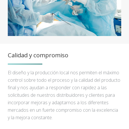
Calidad y compromiso
El diseño y la producción local nos permiten el máximo
control sobre todo el proceso y la calidad del producto
final y nos ayudan a responder con rapidez a las
solicitudes de nuestros distribuidores y clientes para
incorporar mejoras y adaptarnos a los diferentes
mercados en un fuerte compromiso con la excelencia
y la mejora constante.