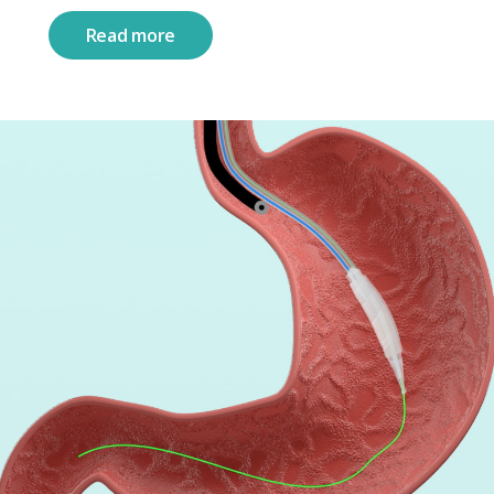
Read more