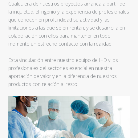
Cualquiera de nuestros proyectos arranca a partir de
la inquietud, el ingenio y la experiencia de profesionales
que conocen en profundidad su actividad y las
limitaciones a las que se enfrentan, y se desarrolla en
colaboración con ellos para mantener en todo
momento un estrecho contacto con la realidad.
Esta vinculación entre nuestro equipo de I+D y los
profesionales del sector es esencial en nuestra
aportación de valor y en la diferencia de nuestros
productos con relación al resto.