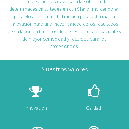
como elementos clave para la solución de
determinadas dificultades en quirófano, implicando en
paralelo a la comunidad médica para potenciar la
innovación para una mayor calidad de los resultados
de su labor, en términos de bienestar para el paciente y
de mayor comodidad y recursos para los
profesionales.
Nuestros valores
Innovación
Calidad