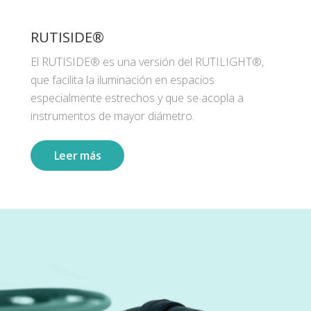
RUTISIDE®
El RUTISIDE® es una versión del RUTILIGHT®,
que facilita la iluminación en espacios
especialmente estrechos y que se acopla a
instrumentos de mayor diámetro.
Leer más