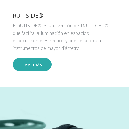
RUTISIDE®
El RUTISIDE® es una versión del RUTILIGHT®,
que facilita la iluminación en espacios
especialmente estrechos y que se acopla a
instrumentos de mayor diámetro.
Leer más