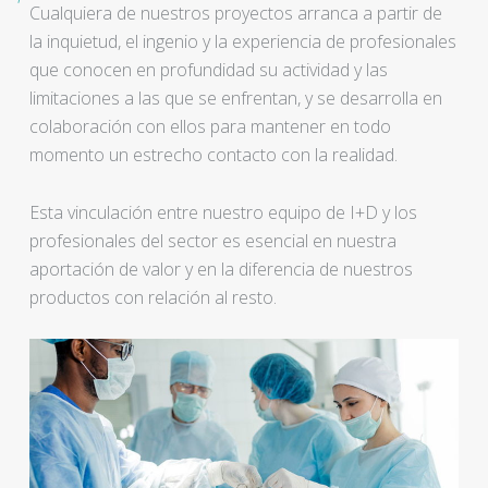
Cualquiera de nuestros proyectos arranca a partir de
la inquietud, el ingenio y la experiencia de profesionales
que conocen en profundidad su actividad y las
limitaciones a las que se enfrentan, y se desarrolla en
colaboración con ellos para mantener en todo
momento un estrecho contacto con la realidad.
Esta vinculación entre nuestro equipo de I+D y los
profesionales del sector es esencial en nuestra
aportación de valor y en la diferencia de nuestros
productos con relación al resto.