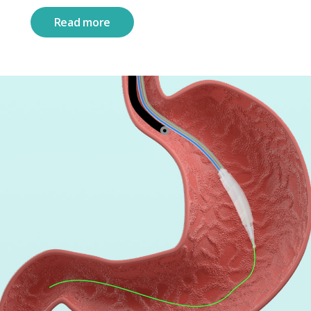
Read more