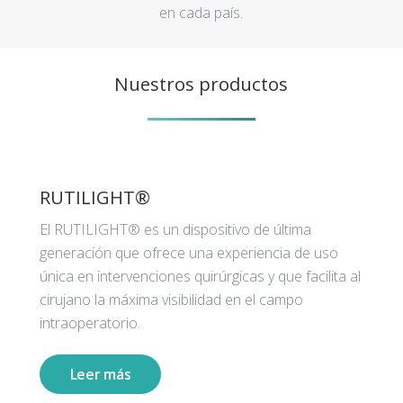
en cada país.
Nuestros productos
RUTILIGHT®
El RUTILIGHT® es un dispositivo de última
generación que ofrece una experiencia de uso
única en intervenciones quirúrgicas y que facilita al
cirujano la máxima visibilidad en el campo
intraoperatorio.
Leer más